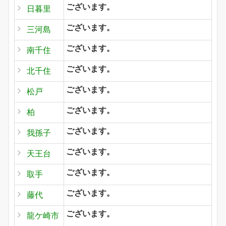
ございます。
日暮里
ございます。
三河島
ございます。
南千住
ございます。
北千住
ございます。
松戸
ございます。
柏
ございます。
我孫子
ございます。
天王台
ございます。
取手
ございます。
藤代
ございます。
龍ケ崎市