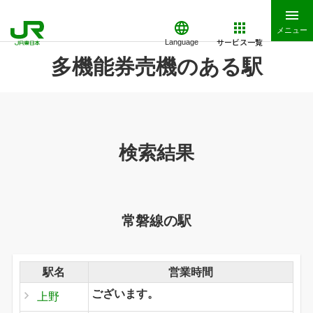
メニュー
サービス一覧
Language
多機能券売機のある駅
検索結果
常磐線の駅
駅名
営業時間
ございます。
上野