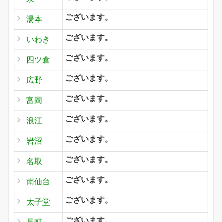
ございます。
湯本
ございます。
いわき
ございます。
四ツ倉
ございます。
広野
ございます。
富岡
ございます。
浪江
ございます。
岩沼
ございます。
名取
ございます。
南仙台
ございます。
太子堂
ございます。