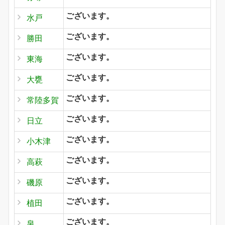
ございます。
水戸
ございます。
勝田
ございます。
東海
ございます。
大甕
ございます。
常陸多賀
ございます。
日立
ございます。
小木津
ございます。
高萩
ございます。
磯原
ございます。
植田
ございます。
泉