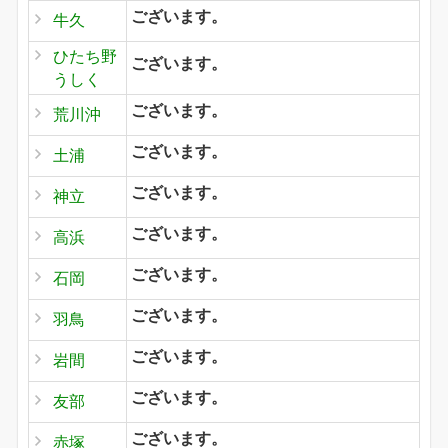
ございます。
牛久
ひたち野
ございます。
うしく
ございます。
荒川沖
ございます。
土浦
ございます。
神立
ございます。
高浜
ございます。
石岡
ございます。
羽鳥
ございます。
岩間
ございます。
友部
ございます。
赤塚