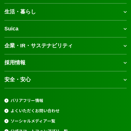
生活・暮らし
Suica
企業・IR・サステナビリティ
採用情報
安全・安心
バリアフリー情報
よくいただくお問い合わせ
ソーシャルメディア一覧