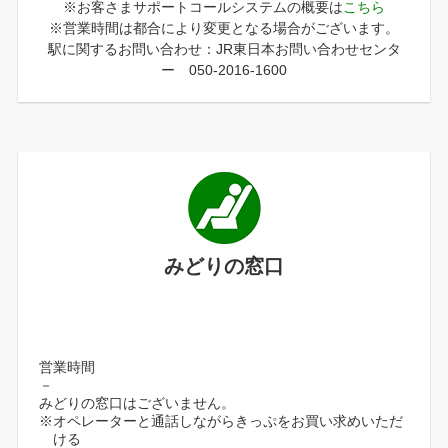
※お客さまサポートコールシステムの概要は
こちら
※営業時間は都合により変更となる場合がございます。
駅に関するお問い合わせ：JR東日本お問い合わせセンタ
ー 050-2016-1600
みどりの窓口
営業時間
－
みどりの窓口はございません。
※オペレーターと通話しながらきっぷをお買い求めいただ
ける