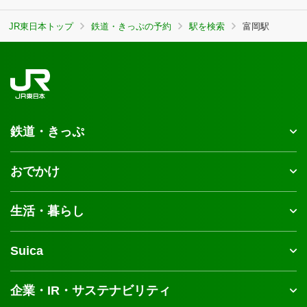
JR東日本トップ
鉄道・きっぷの予約
駅を検索
富岡駅
鉄道・きっぷ
おでかけ
生活・暮らし
Suica
企業・IR・サステナビリティ