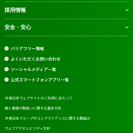
採用情報
安全・安心
バリアフリー情報
よくいただくお問い合わせ
ソーシャルメディア一覧
公式スマートフォンアプリ一覧
JR東日本ウェブサイトのご利用にあたって
個人情報の取扱いに関する基本方針
JR東日本グループのコンプライアンスに関する取組み
ウェブアクセシビリティ方針