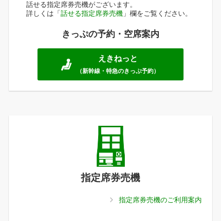
話せる指定席券売機がございます。
詳しくは「
話せる指定席券売機
」欄をご覧ください。
きっぷの予約・空席案内
えきねっと
（新幹線・特急のきっぷ予約）
指定席券売機
指定席券売機のご利用案内