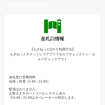
改札口情報
【えきねっとQチケ利用方法】
えきねっとチケットレスアプリでセルフチェックイン・セ
ルフチェックアウト
改札窓口営業時間
始発～終電（5:40～21:50）
駅員はおりません。
お客さまサポートコールシステム:あり
※5:40～21:50はオペレーターが対応します。