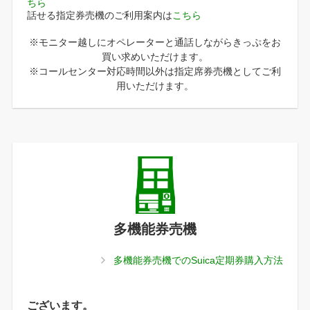
ちら
話せる指定券売機のご利用案内は
こちら
※モニター越しにオペレーターと通話しながらきっぷをお
買い求めいただけます。
※コールセンター対応時間以外は指定席券売機としてご利
用いただけます。
多機能券売機
多機能券売機でのSuica定期券購入方法
ございます。