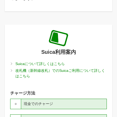
Suica利用案内
Suicaについて詳しくはこちら
改札機（新幹線改札）でのSuicaご利用について詳しく
はこちら
チャージ方法
○
現金でのチャージ