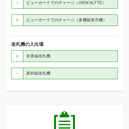
－
ビューカードでのチャージ（VIEW ALTTE）
○
ビューカードでのチャージ（多機能券売機）
改札機の入出場
○
在来線改札機
－
新幹線改札機