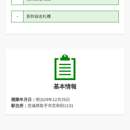
－
新幹線改札機
基本情報
開業年月日：
明治29年12月25日
駅住所：
茨城県取手市宮和田1131