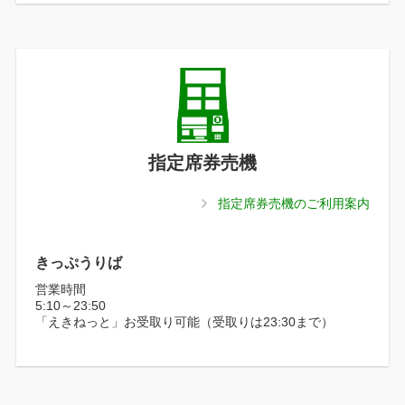
指定席券売機
指定席券売機のご利用案内
きっぷうりば
営業時間
5:10～23:50
「えきねっと」お受取り可能（受取りは23:30まで）