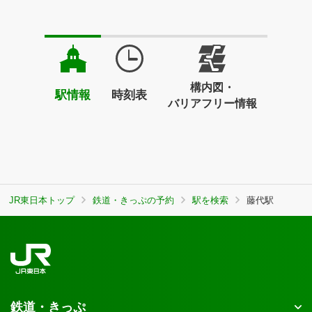
構内図・
駅情報
時刻表
バリアフリー情報
JR東日本トップ
鉄道・きっぷの予約
駅を検索
藤代駅
鉄道・きっぷ