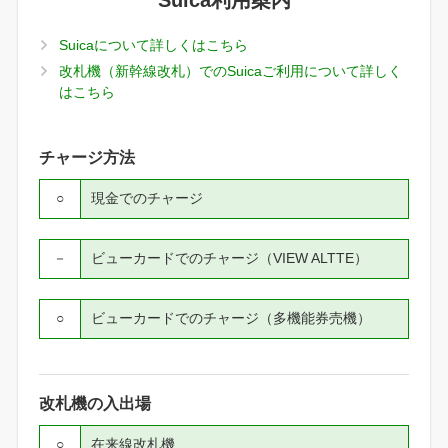
Suica利用案内
Suicaについて詳しくはこちら
改札機（新幹線改札）でのSuicaご利用について詳しく
はこちら
チャージ方法
○
現金でのチャージ
－
ビューカードでのチャージ（VIEW ALTTE）
○
ビューカードでのチャージ（多機能券売機）
改札機の入出場
○
在来線改札機