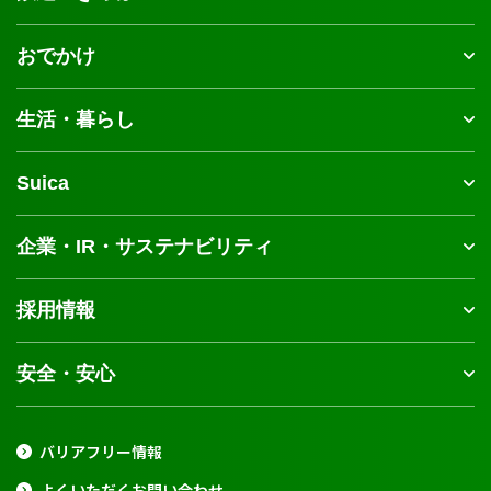
おでかけ
生活・暮らし
Suica
企業・IR・サステナビリティ
採用情報
安全・安心
バリアフリー情報
よくいただくお問い合わせ