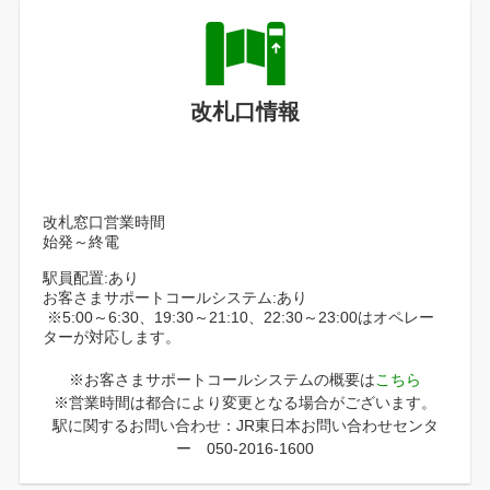
改札口情報
改札窓口営業時間
始発～終電
駅員配置:あり
お客さまサポートコールシステム:あり
※5:00～6:30、19:30～21:10、22:30～23:00はオペレー
ターが対応します。
※お客さまサポートコールシステムの概要は
こちら
※営業時間は都合により変更となる場合がございます。
駅に関するお問い合わせ：JR東日本お問い合わせセンタ
ー 050-2016-1600