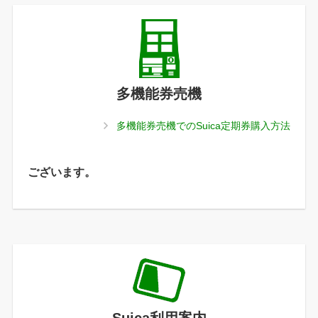
多機能券売機
多機能券売機でのSuica定期券購入方法
ございます。