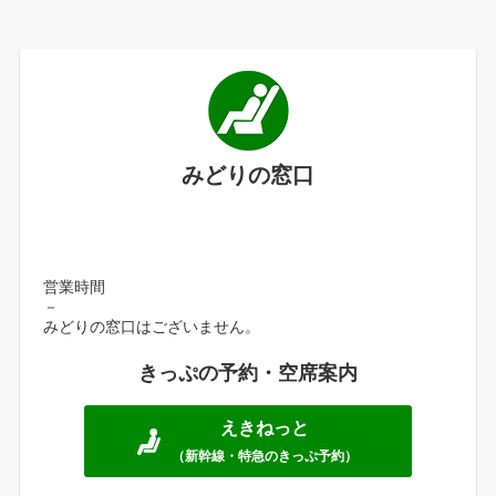
みどりの窓口
営業時間
－
みどりの窓口はございません。
きっぷの予約・空席案内
えきねっと
（新幹線・特急のきっぷ予約）