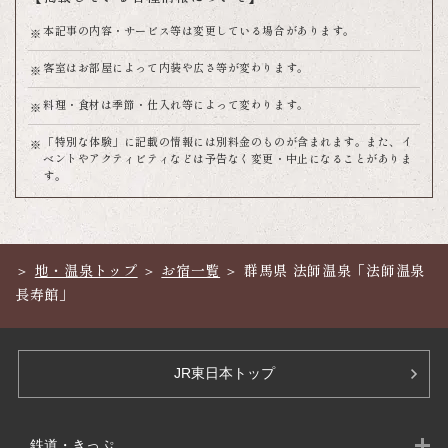
本記事の内容・サービス等は変更している場合があります。
客室はお部屋によって内装や広さ等が変わります。
料理・食材は季節・仕入れ等によって変わります。
「特別な体験」に記載の情報には別料金のものが含まれます。また、イ
ベントやアクティビティなどは予告なく変更・中止になることがありま
す。
地・温泉トップ
お宿一覧
群馬県 法師温泉「法師温泉
長寿館」
JR東日本トップ
鉄道・きっぷ