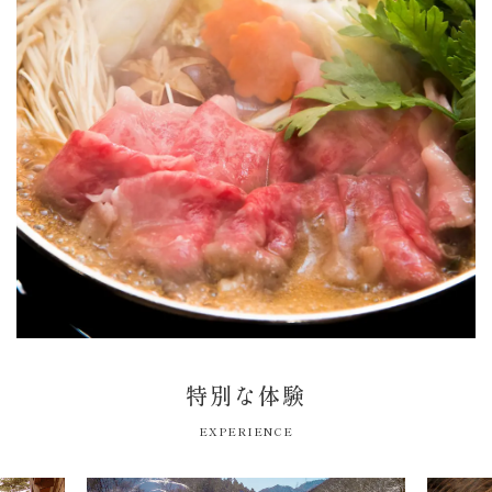
特別な体験
EXPERIENCE