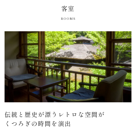
客室
ROOMS
伝統と歴史が漂うレトロな空間が
くつろぎの時間を演出