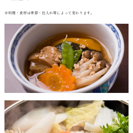
※料理・食材は季節・仕入れ等によって変わります。