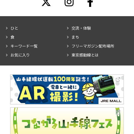
ひと
交流・体験
食
まち
キーワード一覧
フリーマガジン配布場所
お気に入り
東京感動線とは