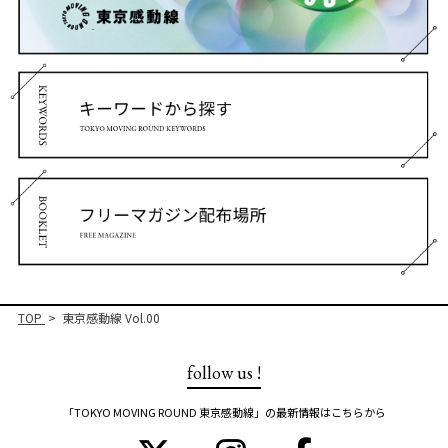
TOP
東京感動線 Vol.00
follow us !
「TOKYO MOVING ROUND 東京感動線」の最新情報はこちらから