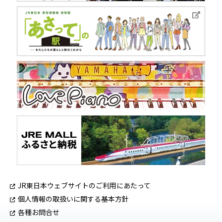
JR東日本ウェブサイトのご利用にあたって
個人情報の取扱いに関する基本方針
各種お問合せ