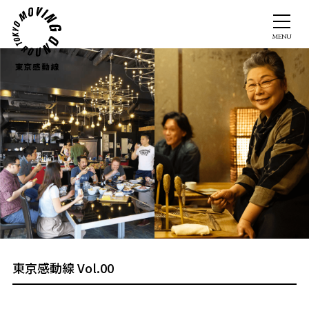
東京感動線 Vol.00