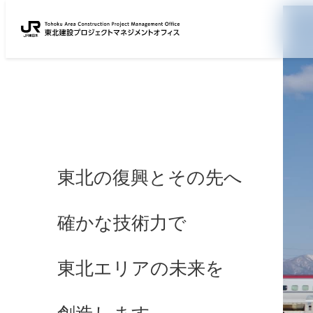
東北の復興とその先へ
確かな技術力で
東北エリアの未来を