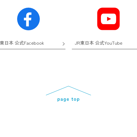
R東日本 公式Facebook
JR東日本 公式YouTube