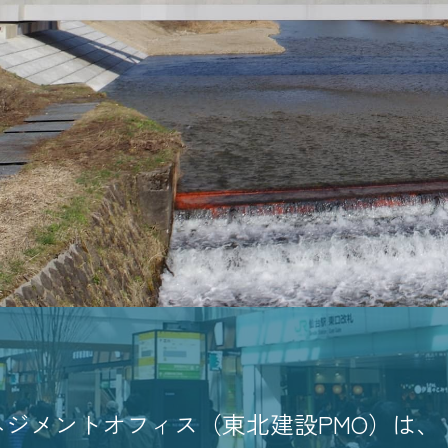
ジメントオフィス（東北建設PMO）は、