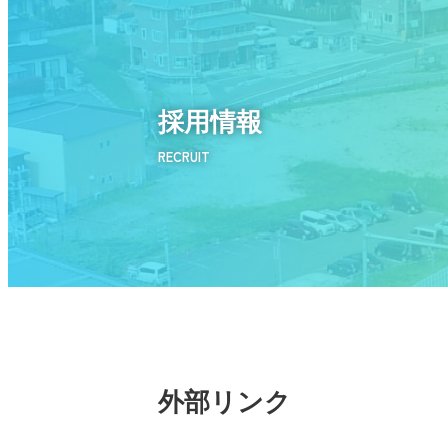
採用情報
RECRUIT
外部リンク