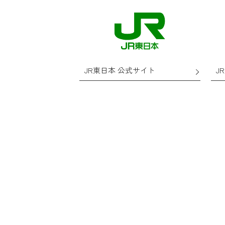
J
JR東日本 公式サイト