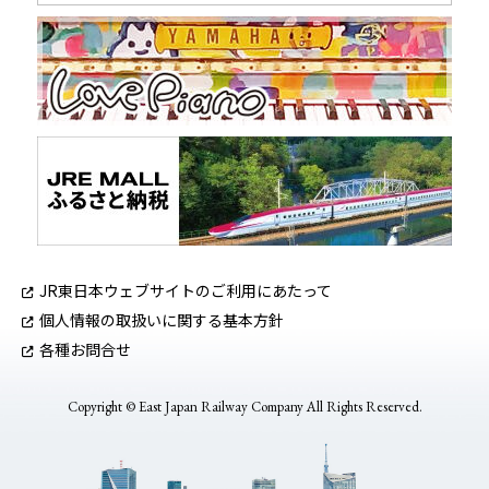
JR東日本ウェブサイトのご利用にあたって
個人情報の取扱いに関する基本方針
各種お問合せ
Copyright © East Japan Railway Company All Rights Reserved.