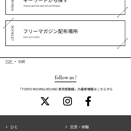
TOP
伝統
follow us !
「TOKYO MOVING ROUND 東京感動線」の最新情報はこちらから
ひと
交流・体験