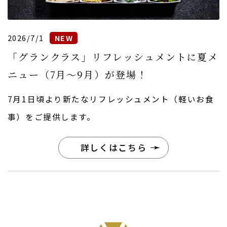
2026/7/1
「グランクラス」リフレッシュメントに夏メ
ニュー（7月〜9月）が登場！
7月1日頃より新たなリフレッシュメント（軽いお食
事）をご提供します。
詳しくはこちら