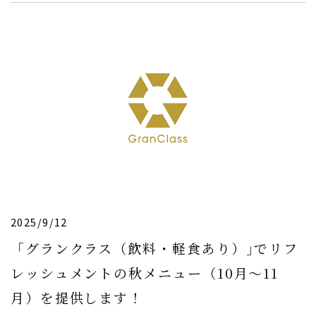
2025/9/12
「グランクラス（飲料・軽食あり）｣でリフ
レッシュメントの秋メニュー（10月〜11
月）を提供します！