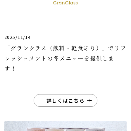
2025/11/14
「グランクラス（飲料・軽食あり）」でリフ
レッシュメントの冬メニューを提供しま
す！
詳しくはこちら