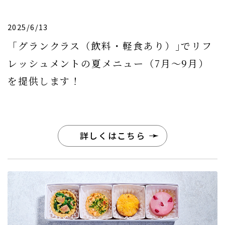
2025/6/13
「グランクラス（飲料・軽食あり）｣でリフ
レッシュメントの夏メニュー（7月〜9月）
を提供します！
詳しくはこちら