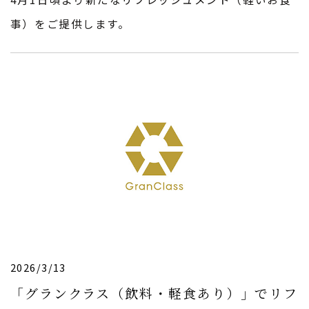
事）をご提供します。
2026/3/13
「グランクラス（飲料・軽食あり）」でリフ