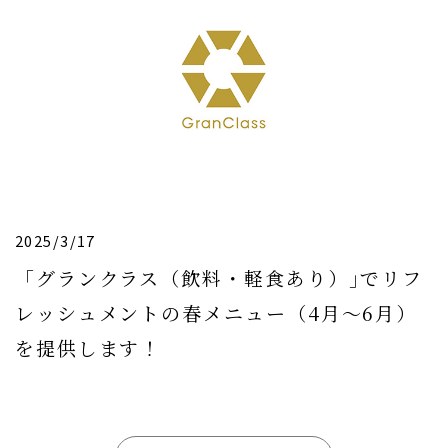
2025/3/17
「グランクラス（飲料・軽食あり）｣でリフ
レッシュメントの春メニュー（4月〜6月）
を提供します！