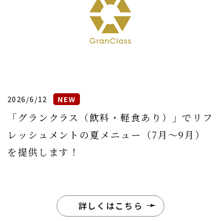
2026/6/12
「グランクラス（飲料・軽食あり）」でリフ
レッシュメントの夏メニュー（7月〜9月）
を提供します！
詳しくはこちら