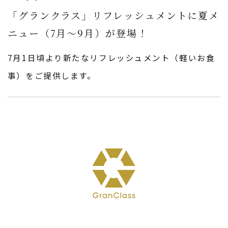
「グランクラス」リフレッシュメントに夏メ
ニュー（7月〜9月）が登場！
7月1日頃より新たなリフレッシュメント（軽いお食
事）をご提供します。