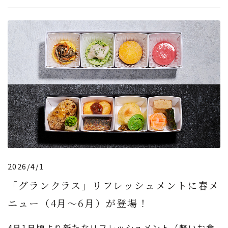
2026/4/1
「グランクラス」リフレッシュメントに春メ
ニュー（4月～6月）が登場！
4月1日頃より新たなリフレッシュメント（軽いお食