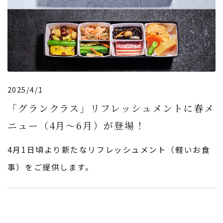
2025/4/1
「グランクラス」リフレッシュメントに春メ
ニュー（4月〜6月）が登場！
4月1日頃より新たなリフレッシュメント（軽いお食
事）をご提供します。