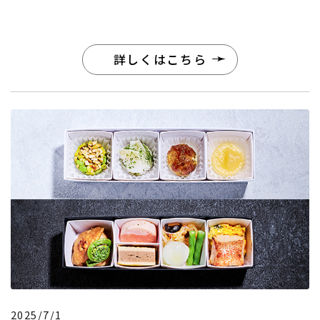
詳しくはこちら
2025/7/1