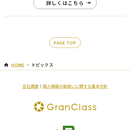
詳しくはこちら
PAGE TOP
HOME
トピックス
会社概要
｜
個人情報の取扱いに関する基本方針