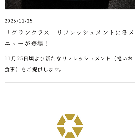
2025/11/25
「グランクラス」リフレッシュメントに冬メ
ニューが登場！
11月25日頃より新たなリフレッシュメント（軽いお
食事）をご提供します。