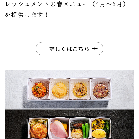
レッシュメントの春メニュー（4月〜6月）
を提供します！
詳しくはこちら