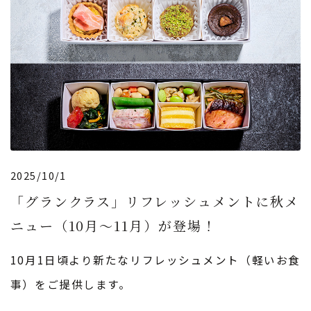
2025/10/1
「グランクラス」リフレッシュメントに秋メ
ニュー（10月〜11月）が登場！
10月1日頃より新たなリフレッシュメント（軽いお食
事）をご提供します。