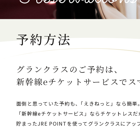
予約方法
グランクラスのご予約は、
新幹線eチケットサービスでス
面倒と思っていた予約も、｢えきねっと」なら簡単
「新幹線eチケットサービス」ならチケットレスだ
貯まったJRE POINTを使ってグランクラスにア