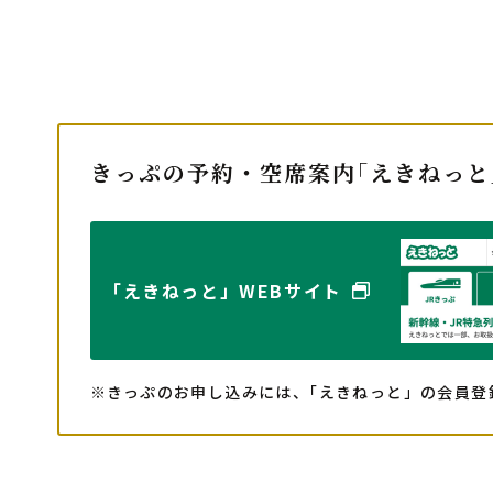
きっぷの予約・空席案内｢えきねっと
｢えきねっと」
WEBサイト
※きっぷのお申し込みには、｢えきねっと」の会員登