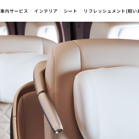
ット
車内サービス
インテリア
シート
リフレッシュメント(軽い