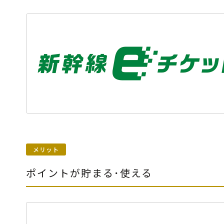
メリット
ポイントが貯まる･使える