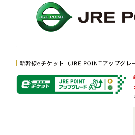
新幹線eチケット（JRE POINTアップグ