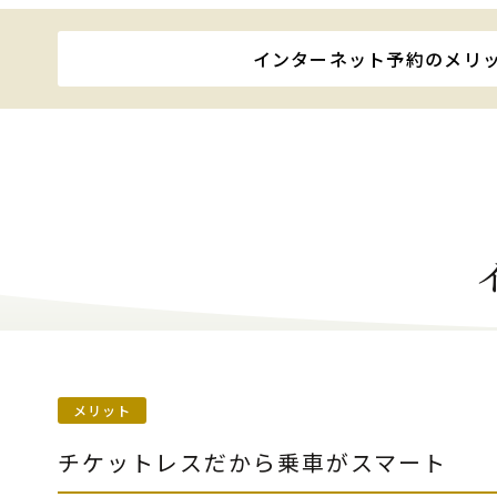
インターネット予約
のメリ
メリット
チケットレスだから乗車がスマート