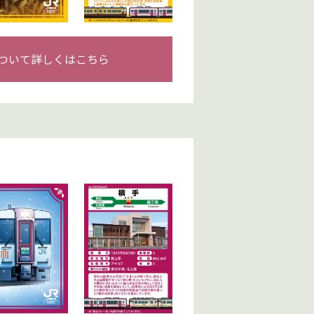
ついて詳しくはこちら