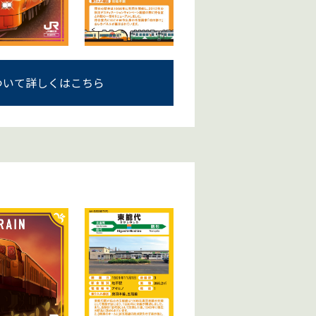
ついて詳しくはこちら