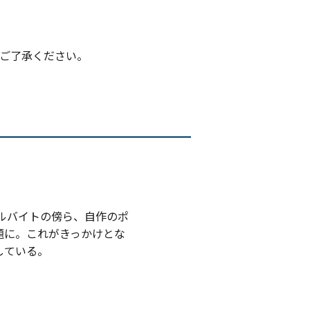
ご了承ください。
ルバイトの傍ら、自作のポ
題に。これがきっかけとな
している。