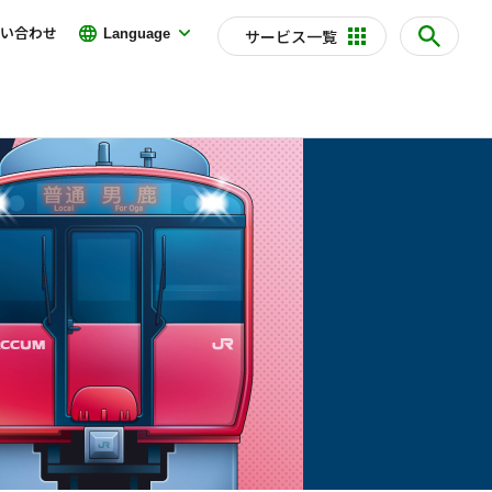
い合わせ
Language
サービス一覧