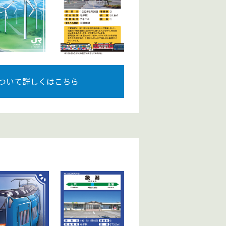
ついて詳しくはこちら