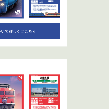
ついて詳しくはこちら