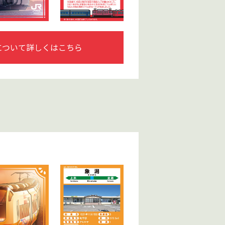
について詳しくはこちら