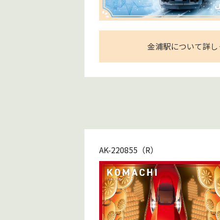
金浦駅について詳し
AK-220855（R）