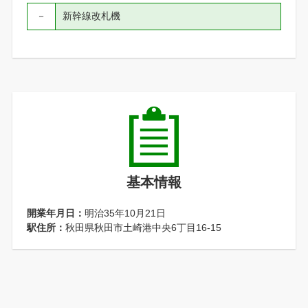
－
新幹線改札機
基本情報
開業年月日：
明治35年10月21日
駅住所：
秋田県秋田市土崎港中央6丁目16-15