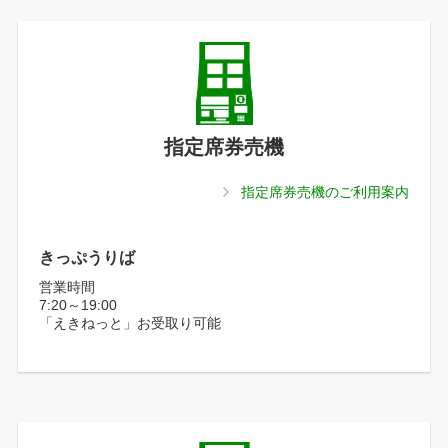
指定席券売機
指定席券売機のご利用案内
きっぷうりば
営業時間
7:20～19:00
「えきねっと」お受取り可能