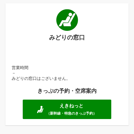
みどりの窓口
営業時間
－
みどりの窓口はございません。
きっぷの予約・空席案内
えきねっと
（新幹線・特急のきっぷ予約）