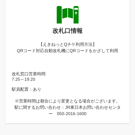
改札口情報
【えきねっとQチケ利用方法】
QRコード対応自動改札機にQRコードをかざして利用
改札窓口営業時間
7:25～19:20
駅員配置：あり
※営業時間は都合により変更となる場合がございます。
駅に関するお問い合わせ：JR東日本お問い合わせセンタ
ー 050-2016-1600