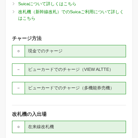
Suicaについて詳しくはこちら
改札機（新幹線改札）でのSuicaご利用について詳しく
はこちら
チャージ方法
○
現金でのチャージ
－
ビューカードでのチャージ（VIEW ALTTE）
－
ビューカードでのチャージ（多機能券売機）
改札機の入出場
○
在来線改札機