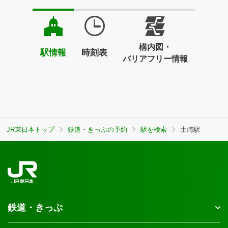
構内図・
駅情報
時刻表
バリアフリー情報
JR東日本トップ
鉄道・きっぷの予約
駅を検索
土崎駅
鉄道・きっぷ