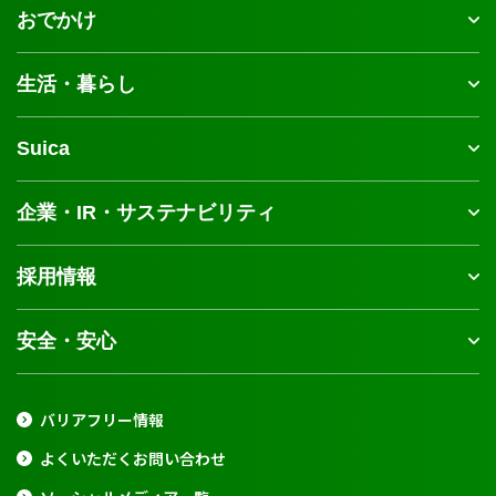
おでかけ
生活・暮らし
Suica
企業・IR・サステナビリティ
採用情報
安全・安心
バリアフリー情報
よくいただくお問い合わせ