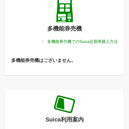
多機能券売機
多機能券売機でのSuica定期券購入方法
多機能券売機はございません。
Suica利用案内