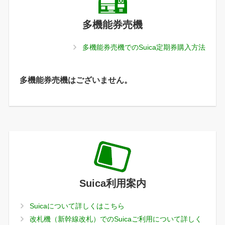
多機能券売機
多機能券売機でのSuica定期券購入方法
多機能券売機はございません。
Suica利用案内
Suicaについて詳しくはこちら
改札機（新幹線改札）でのSuicaご利用について詳しく