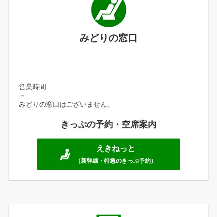
みどりの窓口
営業時間
－
みどりの窓口はございません。
きっぷの予約・空席案内
えきねっと
（新幹線・特急のきっぷ予約）