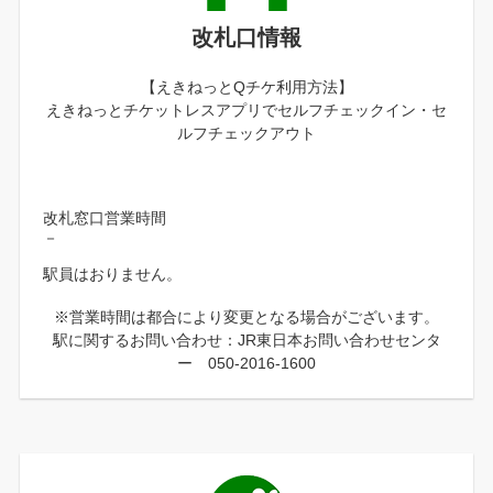
改札口情報
【えきねっとQチケ利用方法】
えきねっとチケットレスアプリでセルフチェックイン・セ
ルフチェックアウト
改札窓口営業時間
－
駅員はおりません。
※営業時間は都合により変更となる場合がございます。
駅に関するお問い合わせ：JR東日本お問い合わせセンタ
ー 050-2016-1600