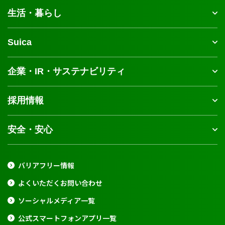
生活・暮らし
Suica
企業・IR・サステナビリティ
採用情報
安全・安心
バリアフリー情報
よくいただくお問い合わせ
ソーシャルメディア一覧
公式スマートフォンアプリ一覧