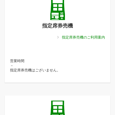
指定席券売機
指定席券売機のご利用案内
営業時間
－
指定席券売機はございません。