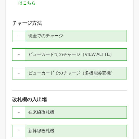
はこちら
チャージ方法
－
現金でのチャージ
－
ビューカードでのチャージ（VIEW ALTTE）
－
ビューカードでのチャージ（多機能券売機）
改札機の入出場
－
在来線改札機
－
新幹線改札機