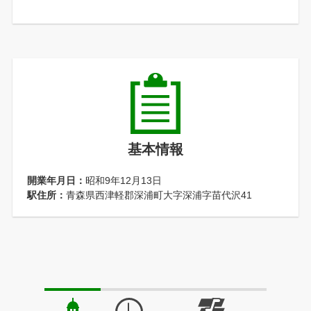
基本情報
開業年月日：
昭和9年12月13日
駅住所：
青森県西津軽郡深浦町大字深浦字苗代沢41