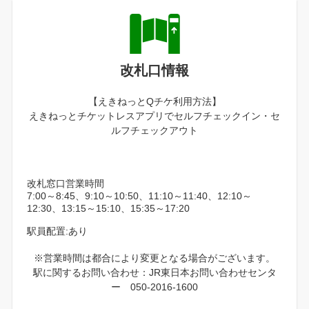
改札口情報
【えきねっとQチケ利用方法】
えきねっとチケットレスアプリでセルフチェックイン・セ
ルフチェックアウト
改札窓口営業時間
7:00～8:45、9:10～10:50、11:10～11:40、12:10～
12:30、13:15～15:10、15:35～17:20
駅員配置:あり
※営業時間は都合により変更となる場合がございます。
駅に関するお問い合わせ：JR東日本お問い合わせセンタ
ー 050-2016-1600