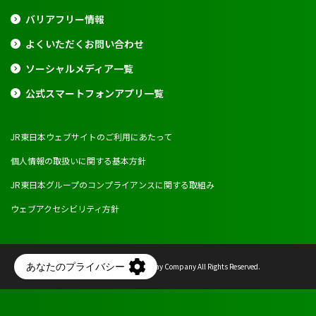
バリアフリー情報
よくいただくお問い合わせ
ソーシャルメディア一覧
公式スマートフォンアプリ一覧
JR東日本ウェブサイトのご利用にあたって
個人情報の取扱いに関する基本方針
JR東日本グループのコンプライアンスに関する取組み
ウェブアクセシビリティ方針
Copyright © East Japan Railway Company All Rights Reserved.