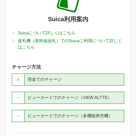
Suica利用案内
Suicaについて詳しくはこちら
改札機（新幹線改札）でのSuicaご利用について詳しく
はこちら
チャージ方法
○
現金でのチャージ
－
ビューカードでのチャージ（VIEW ALTTE）
－
ビューカードでのチャージ（多機能券売機）