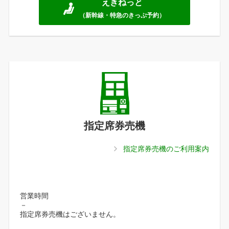
えきねっと
（新幹線・特急のきっぷ予約）
指定席券売機
指定席券売機のご利用案内
営業時間
－
指定席券売機はございません。