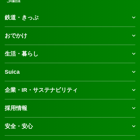
鉄道・きっぷ
おでかけ
生活・暮らし
Suica
企業・IR・サステナビリティ
採用情報
安全・安心