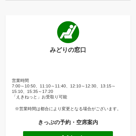
みどりの窓口
営業時間
7:00～10:50、11:10～11:40、12:10～12:30、13:15～
15:10、15:35～17:20
「えきねっと」お受取り可能
※営業時間は都合により変更となる場合がございます。
きっぷの予約・空席案内