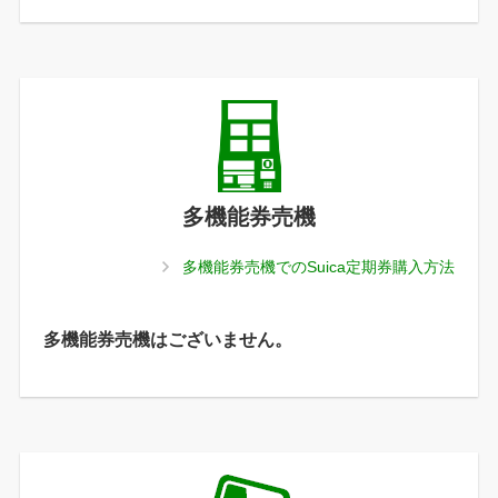
多機能券売機
多機能券売機でのSuica定期券購入方法
多機能券売機はございません。