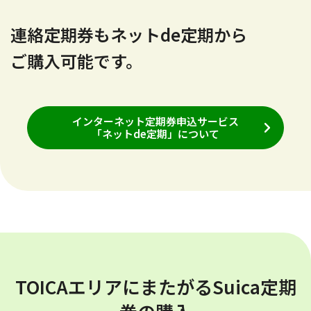
連絡定期券もネットde定期から
ご購入可能です。
インターネット定期券申込サービス
「ネットde定期」について
TOICAエリアにまたがるSuica定期