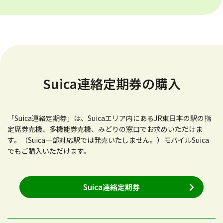
Suica連絡定期券の購入
「Suica連絡定期券」は、Suicaエリア内にあるJR東日本の駅の指
定席券売機、多機能券売機、みどりの窓口でお求めいただけま
す。（Suica一部対応駅では発売いたしません。）モバイルSuica
でもご購入いただけます。
Suica連絡定期券