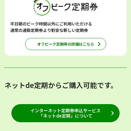
平日朝のピーク時間以外にご利用いただける
通常の通勤定期券より割安な新しい定期券
オフピーク定期券の詳細はこちら
ネットde定期からご購入可能です。
インターネット定期券申込サービス
「ネットde定期」について