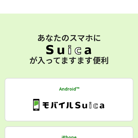
あなたのスマホに
が入ってますます便利
Android™
iPhone