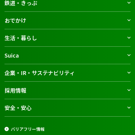
鉄道・きっぷ
おでかけ
生活・暮らし
Suica
企業・IR・サステナビリティ
採用情報
安全・安心
バリアフリー情報