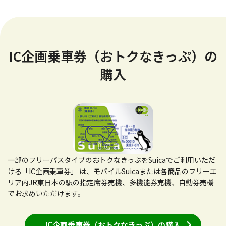
IC企画乗車券（おトクなきっぷ）の
購入
一部のフリーパスタイプのおトクなきっぷをSuicaでご利用いただ
ける「IC企画乗車券」 は、モバイルSuicaまたは各商品のフリーエ
リア内JR東日本の駅の指定席券売機、多機能券売機、自動券売機
でお求めいただけます。
IC企画乗車券（おトクなきっぷ）の購入