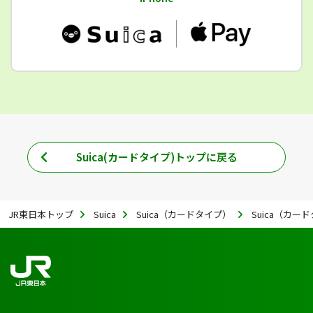
Suica(カードタイプ)トップに戻る
JR東日本トップ
Suica
Suica（カードタイプ）
Suica（カ