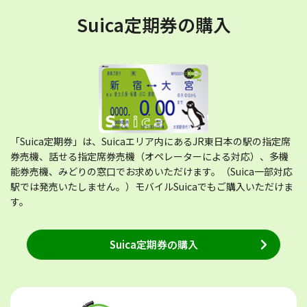
Suica定期券の購入
「Suica定期券」は、Suicaエリア内にあるJR東日本の駅の指定席
券売機、話せる指定席券売機（オペレーターによる対応）、多機
能券売機、みどりの窓口でお求めいただけます。（Suica一部対応
駅では発売いたしません。）モバイルSuicaでもご購入いただけま
す。
Suica定期券の購入