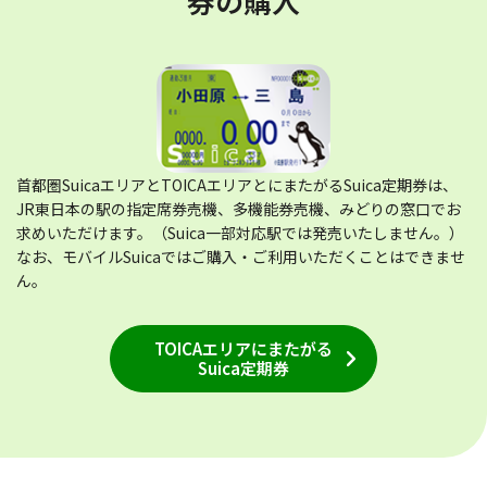
券の購入
首都圏SuicaエリアとTOICAエリアとにまたがるSuica定期券は、
JR東日本の駅の指定席券売機、多機能券売機、みどりの窓口でお
求めいただけます。（Suica一部対応駅では発売いたしません。）
なお、モバイルSuicaではご購入・ご利用いただくことはできませ
ん。
TOICAエリアにまたがる
Suica定期券