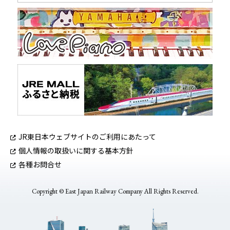
JR東日本ウェブサイトのご利用にあたって
個人情報の取扱いに関する基本方針
各種お問合せ
Copyright © East Japan Railway Company All Rights Reserved.