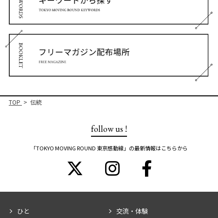
TOP
伝統
follow us !
「TOKYO MOVING ROUND 東京感動線」の最新情報はこちらから
ひと
交流・体験