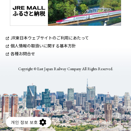
JR東日本ウェブサイトのご利用にあたって
個人情報の取扱いに関する基本方針
各種お問合せ
Copyright © East Japan Railway Company All Rights Reserved.