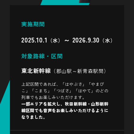
実施期間
2025.10.1
～ 2026.9.30
（水）
（水）
対象路線・区間
東北新幹線
（郡山駅～新青森駅間）
上記区間であれば、「はやぶさ」「やまび
こ」「こまち」「つばさ」「はやて」のどの
列車でもお楽しみいただけます。
一部エリアを拡大し、秋田新幹線・山形新幹
線区間でも音声をお楽しみいただけるように
なりました。