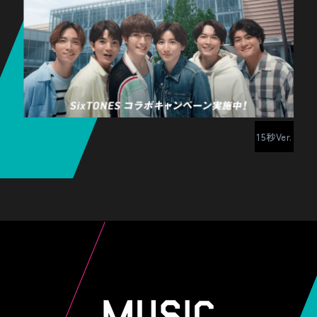
15秒Ver.