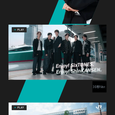
30秒Ver.