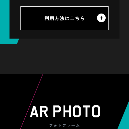
利用方法はこちら
フォトフレーム