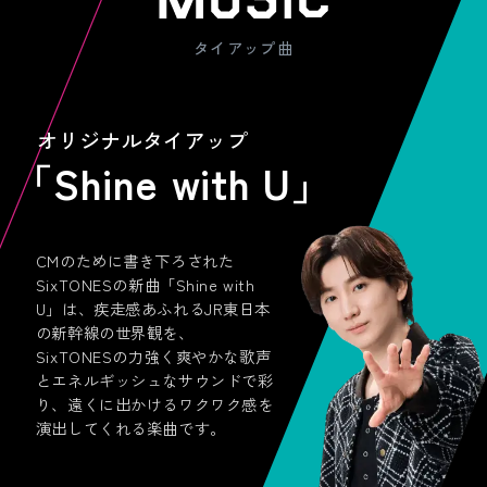
タイアップ曲
オリジナルタイアップ
「Shine with U」
CMのために書き下ろされた
SixTONESの新曲「Shine with
U」は、疾走感あふれるJR東日本
の新幹線の世界観を、
SixTONESの力強く爽やかな歌声
とエネルギッシュなサウンドで彩
り、遠くに出かけるワクワク感を
演出してくれる楽曲です。