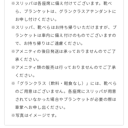
※スリッパは各座席に備え付けてございます。靴べ
ら、ブランケットは、グランクラスアテンダントに
お申し付けください。
※スリッパ、靴べらはお持ち帰りいただけますが、ブ
ランケットは車内に備え付けのものでございますの
で、お持ち帰りはご遠慮ください。
※アメニティの後日発送は承っておりませんのでご了
承ください。
※アメニティ類の販売は行っておりませんのでご了承
ください。
※「グランクラス（飲料・軽食なし）」には、靴べら
のご用意はございません。各座席にスリッパが用意
されていなかった場合やブランケットが必要の際は
車掌へお申し出ください。
※写真はイメージです。