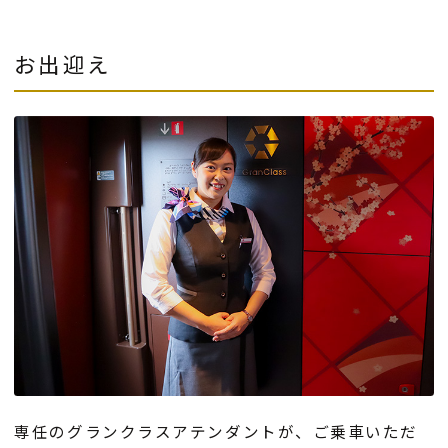
お出迎え
専任のグランクラスアテンダントが、ご乗車いただ