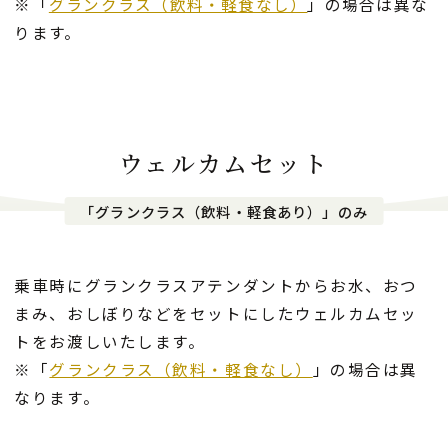
※「
グランクラス（飲料・軽食なし）
」の場合は異な
ります。
ウェルカムセット
「グランクラス（飲料・軽食あり）」のみ
乗車時にグランクラスアテンダントからお水、おつ
まみ、おしぼりなどをセットにしたウェルカムセッ
トをお渡しいたします。
※「
グランクラス（飲料・軽食なし）
」の場合は異
なります。