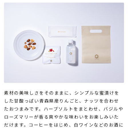
素材の美味しさをそのままに、シンプルな蜜漬けを
した甘酸っぱい青森県産りんごと、ナッツを合わせ
たおつまみです。ハーブソルトをまとわせ、バジルや
ローズマリーが香る爽やかな味わいをお楽しみいた
だけます。コーヒーをはじめ、白ワインなどのお酒に