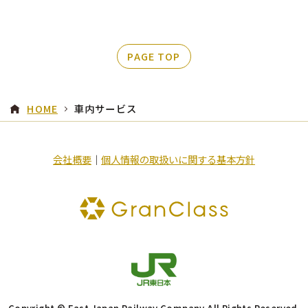
PAGE TOP
HOME
車内サービス
会社概要
｜
個人情報の取扱いに関する基本方針