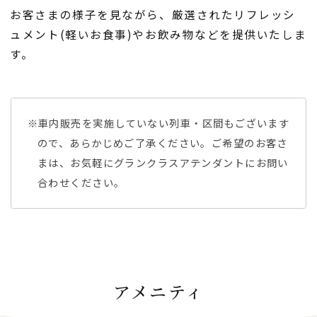
お客さまの様子を見ながら、厳選されたリフレッシ
ュメント(軽いお食事)やお飲み物などを提供いたしま
す。
※車内販売を実施していない列車・区間もございます
ので、あらかじめご了承ください。ご希望のお客さ
まは、お気軽にグランクラスアテンダントにお問い
合わせください。
アメニティ