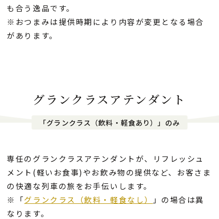
も合う逸品です。
※おつまみは提供時期により内容が変更となる場合
があります。
グランクラスアテンダント
「グランクラス（飲料・軽食あり）」のみ
専任のグランクラスアテンダントが、リフレッシュ
メント(軽いお食事)やお飲み物の提供など、
お客さま
の快適な列車の旅をお手伝いします。
※「
グランクラス（飲料・軽食なし）
」の場合は異
なります。