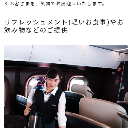
くお客さまを、笑顔でお出迎えいたします。
リフレッシュメント(軽いお食事)やお
飲み物などのご提供