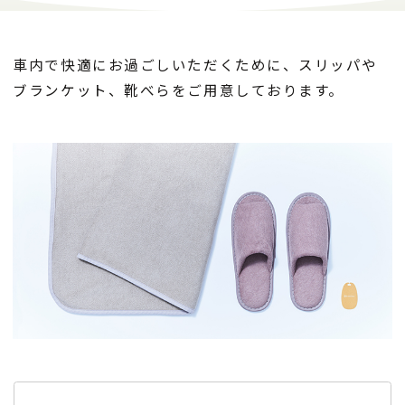
車内で快適にお過ごしいただくために、スリッパや
ブランケット、靴べらをご用意しております。