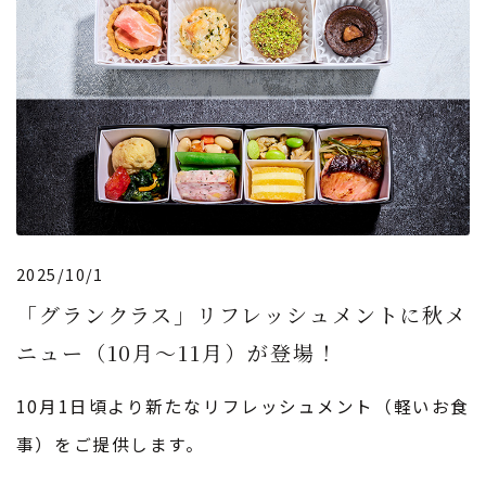
2025/10/1
「グランクラス」リフレッシュメントに秋メ
ニュー（10月〜11月）が登場！
10月1日頃より新たなリフレッシュメント（軽いお食
事）をご提供します。