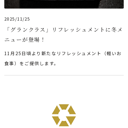
2025/11/25
「グランクラス」リフレッシュメントに冬メ
ニューが登場！
11月25日頃より新たなリフレッシュメント（軽いお
食事）をご提供します。