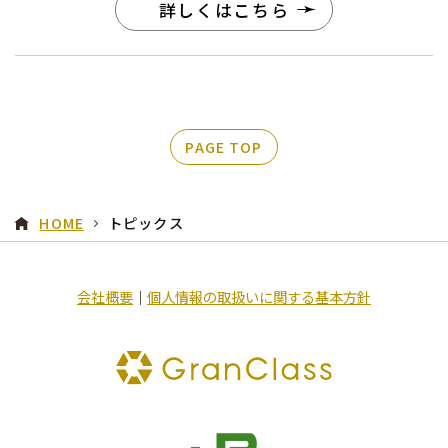
詳しくはこちら
PAGE TOP
HOME
トピックス
会社概要
｜
個人情報の取扱いに関する基本方針