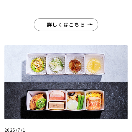
詳しくはこちら
2025/7/1