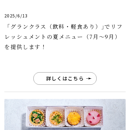
2025/6/13
「グランクラス（飲料・軽食あり）｣でリフ
レッシュメントの夏メニュー（7月〜9月）
を提供します！
詳しくはこちら