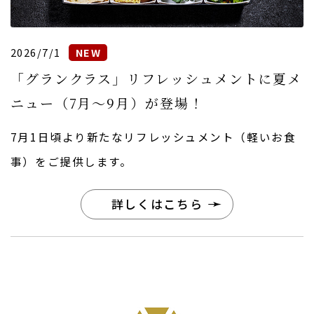
2026/7/1
「グランクラス」リフレッシュメントに夏メ
ニュー（7月〜9月）が登場！
7月1日頃より新たなリフレッシュメント（軽いお食
事）をご提供します。
詳しくはこちら