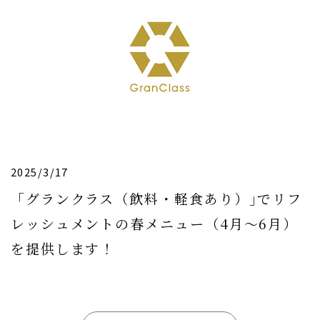
2025/3/17
「グランクラス（飲料・軽食あり）｣でリフ
レッシュメントの春メニュー（4月〜6月）
を提供します！