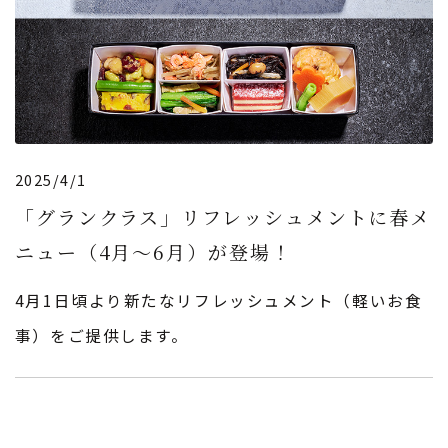
2025/4/1
「グランクラス」リフレッシュメントに春メ
ニュー（4月〜6月）が登場！
4月1日頃より新たなリフレッシュメント（軽いお食
事）をご提供します。