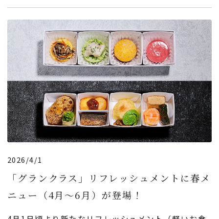
2026/4/1
「グランクラス」リフレッシュメントに春メ
ニュー（4月～6月）が登場！
4月1日頃より新たなリフレッシュメント（軽いお食