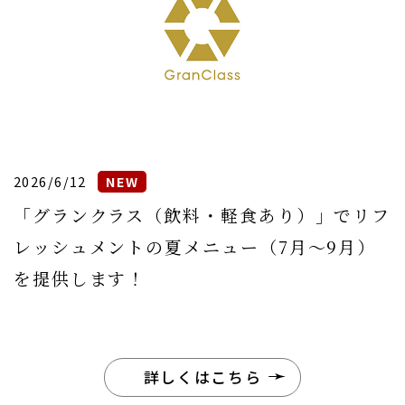
2026/6/12
「グランクラス（飲料・軽食あり）」でリフ
レッシュメントの夏メニュー（7月〜9月）
を提供します！
詳しくはこちら