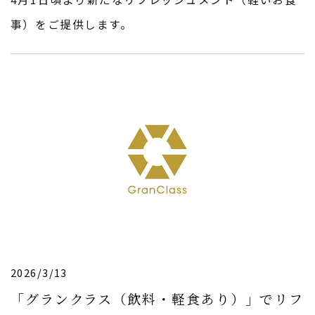
事）をご提供します。
2026/3/13
「グランクラス（飲料・軽食あり）」でリフ