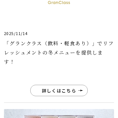
2025/11/14
「グランクラス（飲料・軽食あり）」でリフ
レッシュメントの冬メニューを提供しま
す！
詳しくはこちら