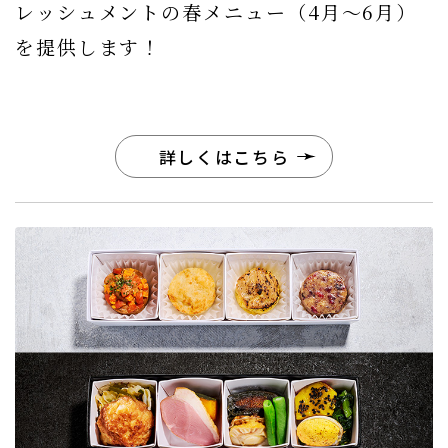
レッシュメントの春メニュー（4月〜6月）
を提供します！
詳しくはこちら