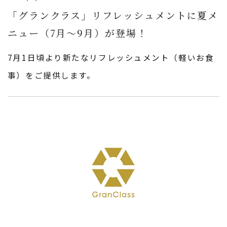
「グランクラス」リフレッシュメントに夏メ
ニュー（7月〜9月）が登場！
7月1日頃より新たなリフレッシュメント（軽いお食
事）をご提供します。