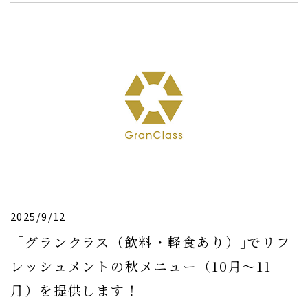
2025/9/12
「グランクラス（飲料・軽食あり）｣でリフ
レッシュメントの秋メニュー（10月〜11
月）を提供します！