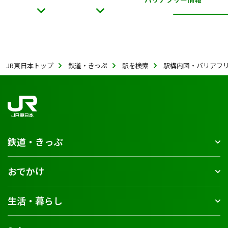
JR東日本トップ
鉄道・きっぷ
駅を検索
駅構内図・バリアフ
鉄道・きっぷ
おでかけ
生活・暮らし