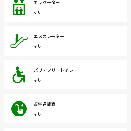
エレベーター
なし
エスカレーター
なし
バリアフリートイレ
なし
点字運賃表
なし