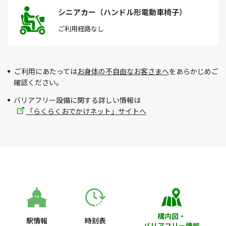
シニアカー（ハンドル形電動車椅子）
ご利用経路
なし
ご利用にあたっては
お身体の不自由なお客さまへ
をあらかじめご
確認ください。
バリアフリー設備に関する詳しい情報は
「らくらくおでかけネット」サイトへ
構内図・
駅情報
時刻表
バリアフリー情報