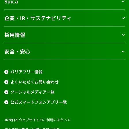
Suica
企業・IR・サステナビリティ
採用情報
安全・安心
バリアフリー情報
よくいただくお問い合わせ
ソーシャルメディア一覧
公式スマートフォンアプリ一覧
JR東日本ウェブサイトのご利用にあたって