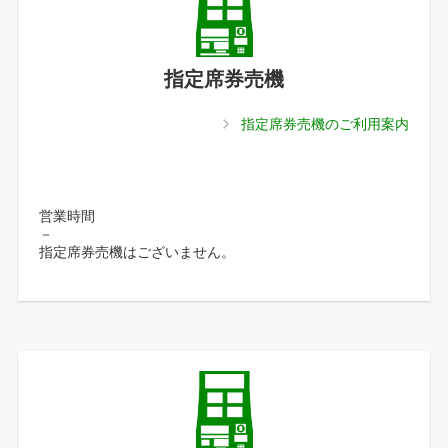
指定席券売機
指定席券売機のご利用案内
営業時間
－
指定席券売機はございません。