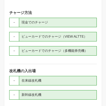
チャージ方法
－
現金でのチャージ
－
ビューカードでのチャージ（VIEW ALTTE）
－
ビューカードでのチャージ（多機能券売機）
改札機の入出場
－
在来線改札機
－
新幹線改札機