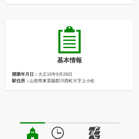
基本情報
開業年月日：
大正15年9月28日
駅住所：
山形県東置賜郡川西町大字上小松