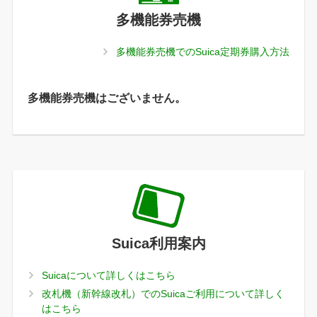
多機能券売機
多機能券売機でのSuica定期券購入方法
多機能券売機はございません。
Suica利用案内
Suicaについて詳しくはこちら
改札機（新幹線改札）でのSuicaご利用について詳しく
はこちら