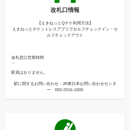
改札口情報
【えきねっとQチケ利用方法】
えきねっとチケットレスアプリでセルフチェックイン・セ
ルフチェックアウト
改札窓口営業時間
－
駅員はおりません。
駅に関するお問い合わせ：JR東日本お問い合わせセンタ
ー 050-2016-1600