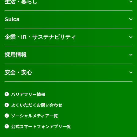
生活・暮らし
Suica
企業・IR・サステナビリティ
採用情報
安全・安心
バリアフリー情報
よくいただくお問い合わせ
ソーシャルメディア一覧
公式スマートフォンアプリ一覧