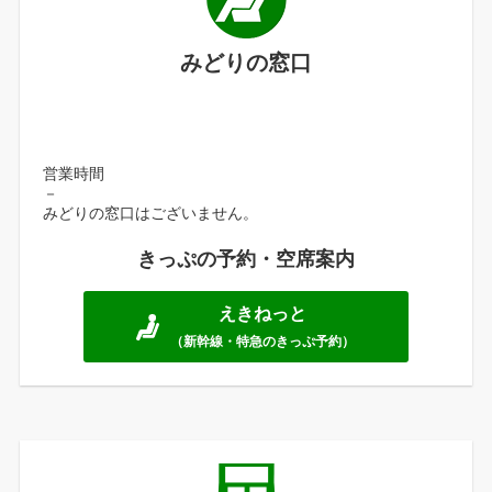
みどりの窓口
営業時間
－
みどりの窓口はございません。
きっぷの予約・空席案内
えきねっと
（新幹線・特急のきっぷ予約）