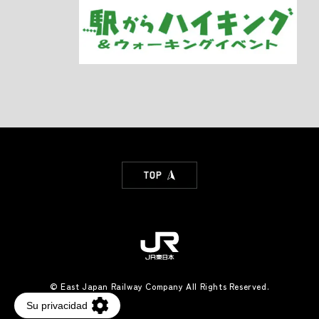
© East Japan Railway Company All Rights Reserved.