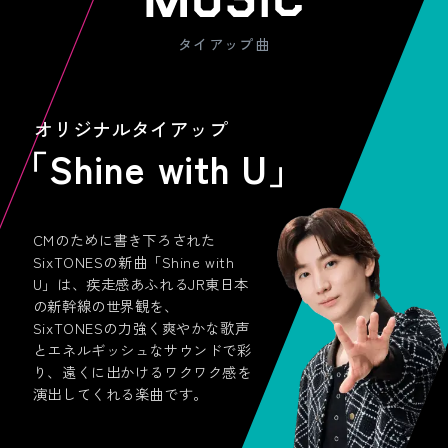
タイアップ曲
オリジナルタイアップ
「Shine with U」
CMのために書き下ろされた
SixTONESの新曲「Shine with
U」は、疾走感あふれるJR東日本
の新幹線の世界観を、
SixTONESの力強く爽やかな歌声
とエネルギッシュなサウンドで彩
り、遠くに出かけるワクワク感を
演出してくれる楽曲です。