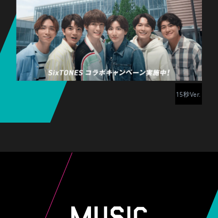
15秒Ver.