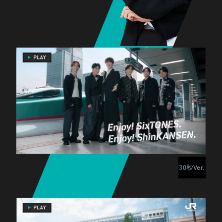
30秒Ver.