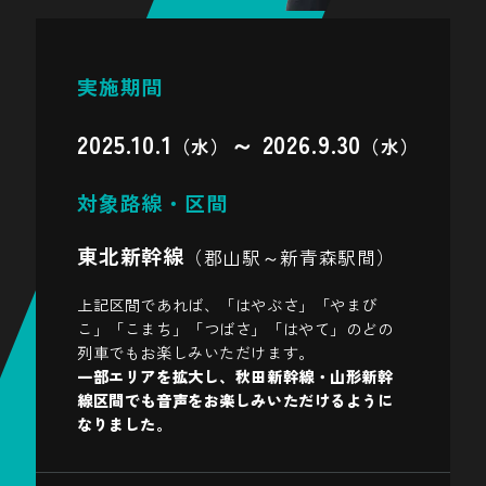
実施期間
2025.10.1
～ 2026.9.30
（水）
（水）
対象路線・区間
東北新幹線
（郡山駅～新青森駅間）
上記区間であれば、「はやぶさ」「やまび
こ」「こまち」「つばさ」「はやて」のどの
列車でもお楽しみいただけます。
一部エリアを拡大し、秋田新幹線・山形新幹
線区間でも音声をお楽しみいただけるように
なりました。