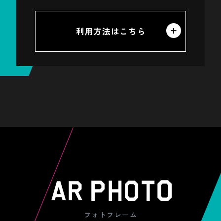
利用方法はこちら
フォトフレーム