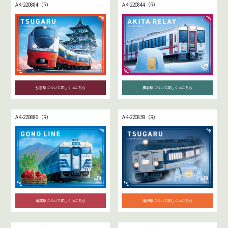
AK-220884（R）
AK-220844（R）
弘前駅について詳しくはこちら
横手駅について詳しくはこちら
AK-220886（R）
AK-220839（R）
川部駅について詳しくはこちら
湯沢駅について詳しくはこちら