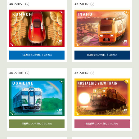
AK-220855（R）
AK-220307（R）
秋田駅について詳しくはこちら
象潟駅について詳しくはこちら
AK-221808（R）
AK-220867（R）
男鹿駅について詳しくはこちら
東能代駅について詳しくはこちら