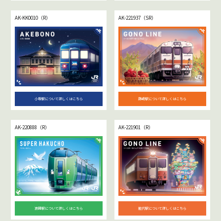
AK-KK0010（R）
AK-221937（SR）
小坂駅について詳しくはこちら
藤崎駅について詳しくはこちら
AK-220888（R）
AK-221901（R）
浪岡駅について詳しくはこちら
能代駅について詳しくはこちら