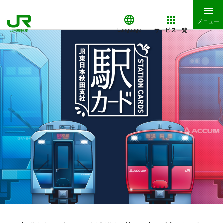
メニュー
サービス一覧
Language