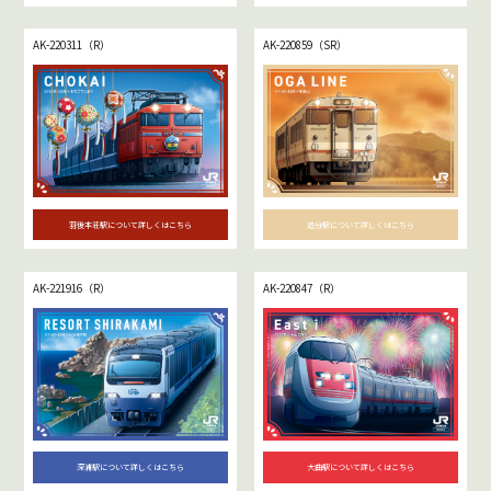
AK-220311（R）
AK-220859（SR）
羽後本荘駅について詳しくはこちら
追分駅について詳しくはこちら
AK-221916（R）
AK-220847（R）
深浦駅について詳しくはこちら
大曲駅について詳しくはこちら