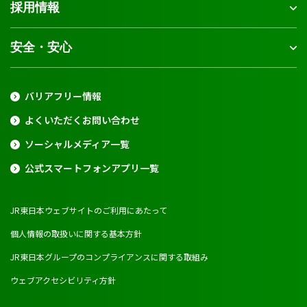
採用情報
安全・安心
バリアフリー情報
よくいただくお問い合わせ
ソーシャルメディア一覧
公式スマートフォンアプリ一覧
JR東日本ウェブサイトのご利用にあたって
個人情報の取扱いに関する基本方針
JR東日本グループのコンプライアンスに関する取組み
ウェブアクセシビリティ方針