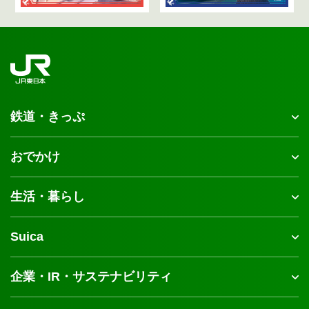
鉄道・きっぷ
おでかけ
生活・暮らし
Suica
企業・IR・サステナビリティ