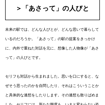
＞「あさって」の人びと
未来の駅では、どんな人びとが、どんな思いで暮らして
いるのだろうか。「あさって」の駅の提案をきっかけ
に、内外で重ねた対話を元に、想像した人物像が「あさ
って」の人びとです。
セリフも対話から生まれました。思いを口にすると、な
ぜそう思ったのかを自問したり、それはこういうことか
と具体的な連想をしたりします。その連想も散りばめま
した。セリフには、新たな態度も、いまと変わらない姿