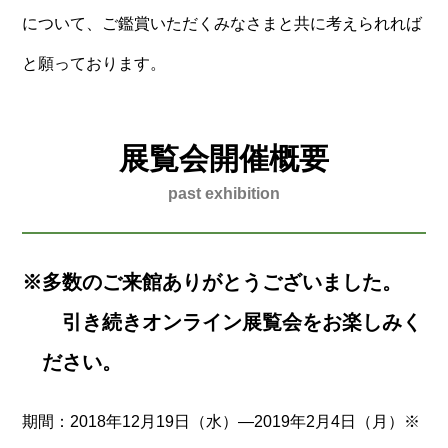
について、ご鑑賞いただくみなさまと共に考えられれば
と願っております。
展覧会開催概要
past exhibition
※多数のご来館ありがとうございました。
引き続きオンライン展覧会をお楽しみく
ださい。
期間
2018年12月19日（水）―2019年2月4日（月）※