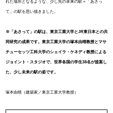
れた場所となるような、少し先の未来の駅＝「あさっ
て」の駅を思い描きました。
※「あさって」の駅は、東京工業大学とJR東日本との共
同研究の成果です。東京工業大学の塚本由晴教授とマサ
チューセッツ工科大学のシェイラ・ケネディ教授による
ジョイント・スタジオで、世界各国の学生38名が提案し
た、少し未来の駅の姿です。
塚本由晴（建築家／東京工業大学教授）