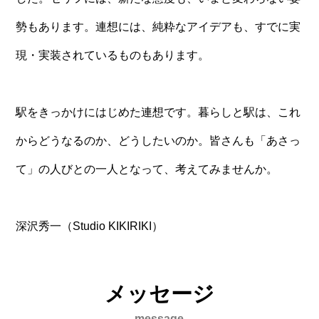
勢もあります。連想には、純粋なアイデアも、すでに実
現・実装されているものもあります。
駅をきっかけにはじめた連想です。暮らしと駅は、これ
からどうなるのか、どうしたいのか。皆さんも「あさっ
て」の人びとの一人となって、考えてみませんか。
深沢秀一（Studio KIKIRIKI）
メッセージ
message