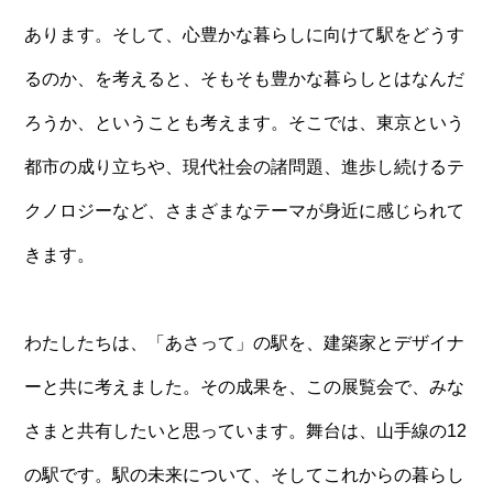
あります。そして、心豊かな暮らしに向けて駅をどうす
るのか、を考えると、そもそも豊かな暮らしとはなんだ
ろうか、ということも考えます。そこでは、東京という
都市の成り立ちや、現代社会の諸問題、進歩し続けるテ
クノロジーなど、さまざまなテーマが身近に感じられて
きます。
わたしたちは、「あさって」の駅を、建築家とデザイナ
ーと共に考えました。その成果を、この展覧会で、みな
さまと共有したいと思っています。舞台は、山手線の12
の駅です。駅の未来について、そしてこれからの暮らし