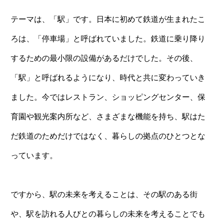
テーマは、「駅」です。日本に初めて鉄道が生まれたこ
ろは、「停車場」と呼ばれていました。鉄道に乗り降り
するための最小限の設備があるだけでした。その後、
「駅」と呼ばれるようになり、時代と共に変わっていき
ました。今ではレストラン、ショッピングセンター、保
育園や観光案内所など、さまざまな機能を持ち、駅はた
だ鉄道のためだけではなく、暮らしの拠点のひとつとな
っています。
ですから、駅の未来を考えることは、その駅のある街
や、駅を訪れる人びとの暮らしの未来を考えることでも