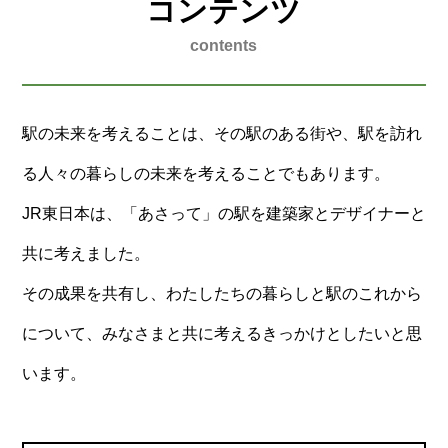
コンテンツ
contents
駅の未来を考えることは、その駅のある街や、駅を訪れ
る人々の暮らしの未来を考えることでもあります。
JR東日本は、「あさって」の駅を建築家とデザイナーと
共に考えました。
その成果を共有し、わたしたちの暮らしと駅のこれから
について、みなさまと共に考えるきっかけとしたいと思
います。