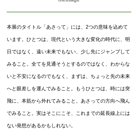
本展のタイトル「あさって」には、2つの意味を込めて
います。ひとつは、現代という大きな変化の時代に、明
日ではなく、遠い未来でもない、少し先にジャンプして
みること。全てを見通そうとするのではなく、わからな
いと不安になるのでもなく、まずは、ちょっと先の未来
へと眼差しを運んでみること。もうひとつは、時には突
飛に、本筋から外れてみること。あさっての方向へ飛ん
でみること。実はそこにこそ、これまでの延長線上には
ない発想があるかもしれない。