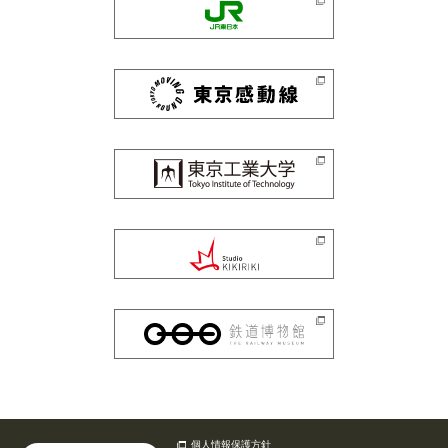
個人情報保護方針