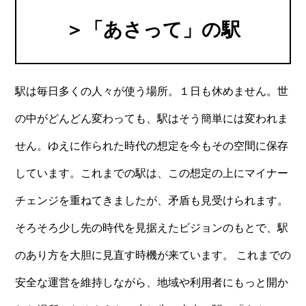
＞「あさって」の駅
駅は毎日多くの人々が使う場所。１日も休めません。世
の中がどんどん変わっても、駅はそう簡単には変われま
せん。ゆえに作られた時代の想定を今もその空間に保存
しています。これまでの駅は、この想定の上にマイナー
チェンジを重ねてきましたが、矛盾も見受けられます。
そろそろ少し先の時代を見据えたビジョンのもとで、駅
のあり方を大胆に見直す時機が来ています。 これまでの
安全な運営を維持しながら、地域や利用者にもっと開か