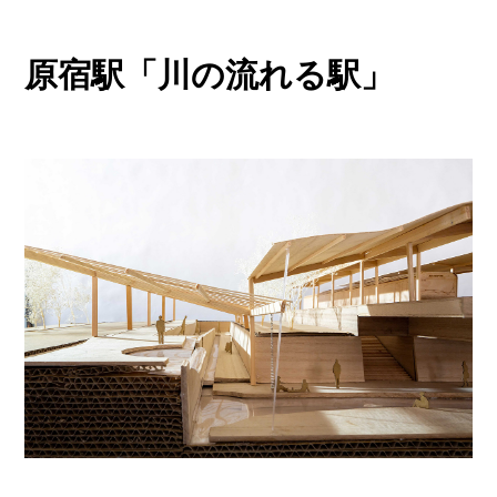
原宿駅「川の流れる駅」