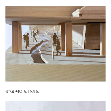
竹下通り側から川を見る。