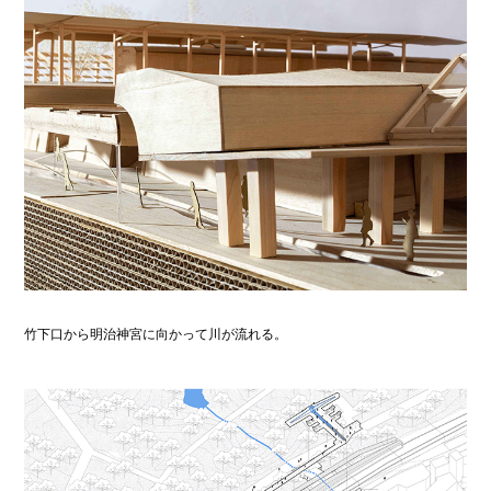
竹下口から明治神宮に向かって川が流れる。