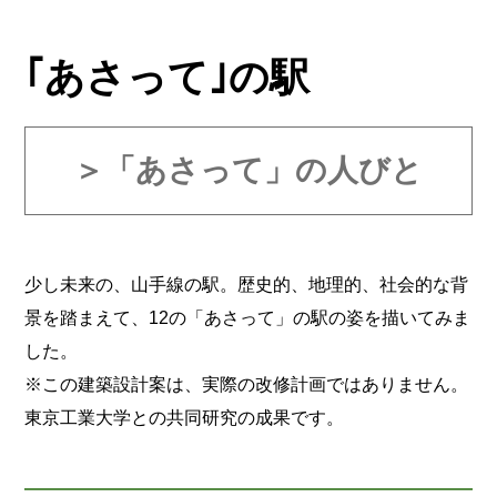
｢あさって｣の駅
＞「あさって」の人びと
少し未来の、山手線の駅。歴史的、地理的、社会的な背
景を踏まえて、12の「あさって」の駅の姿を描いてみま
した。
※この建築設計案は、実際の改修計画ではありません。
東京工業大学との共同研究の成果です。