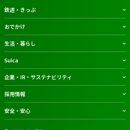
鉄道・きっぷ
おでかけ
生活・暮らし
Suica
企業・IR・サステナビリティ
採用情報
安全・安心