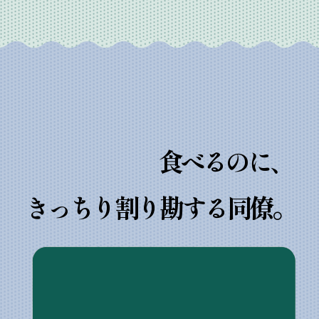
食べるのに、
きっちり割り勘する同僚。