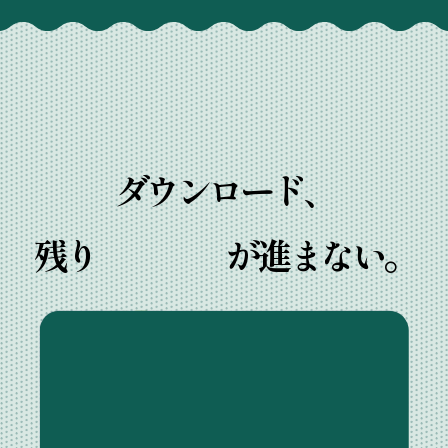
ダウンロード、
残り
が進まない。