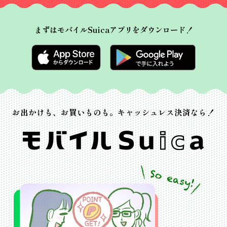
まずはモバイルSuicaアプリをダウンロード！
お出かけも、お買いものも。キャッシュレス決済なら！