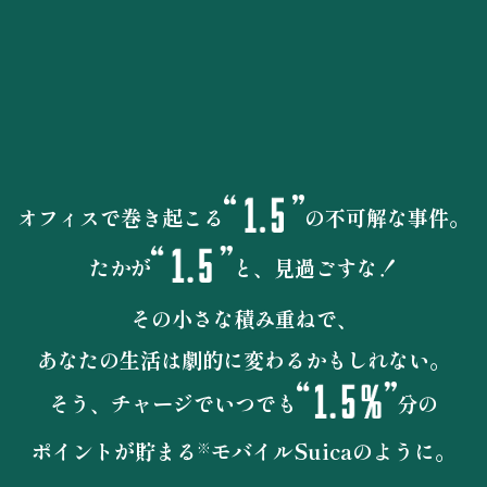
オフィスで巻き起こる
の不可解な事件。
たかが
と、見過ごすな！
その小さな積み重ねで、
あなたの生活は劇的に変わるかもしれない。
そう、チャージでいつでも
分の
ポイントが貯まる
モバイルSuicaのように。
※