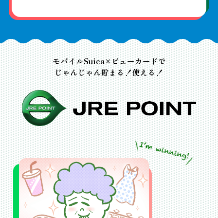
(外部サイトが開きます)
※ご入会に際しては所定の審査をさせていただきます。審査の内容によって
モバイルSuica×ビューカードで
じゃんじゃん貯まる！使える！