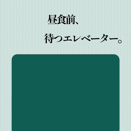
昼食前、
待つエレベーター。