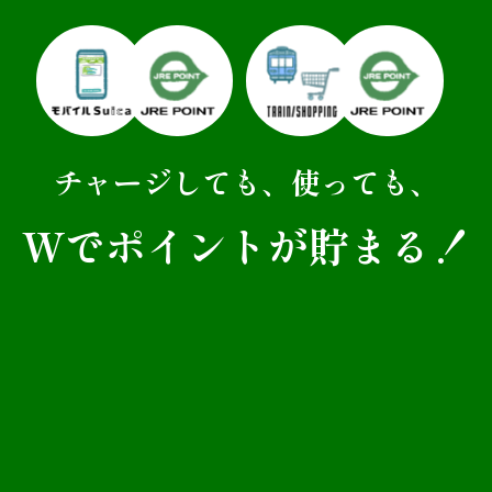
TRAIN/SHOPPING
チャージしても、使っても、
Wでポイントが貯まる！