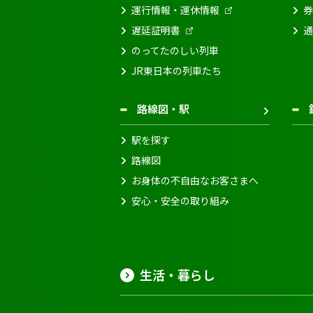
運行情報・運休情報
券
遅延証明書
通
のってたのしい列車
JR東日本の列車たち
路線図・駅
駅を探す
路線図
お身体の不自由なお客さまへ
安心・安全の取り組み
生活・暮らし