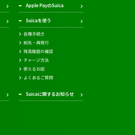
Apple PayのSuica
Suicaを使う
各種手続き
紛失・再発行
残高履歴の確認
チャージ方法
使えるお店
よくあるご質問
Suicaに関するお知らせ