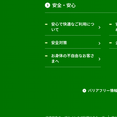
安全・安心
安心で快適なご利用につ
いて
安全対策
お身体の不自由なお客さ
まへ
バリアフリー情