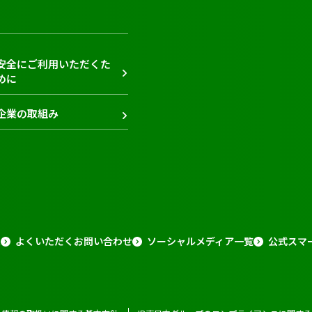
安全にご利用いただくた
めに
企業の取組み
報
よくいただくお問い合わせ
ソーシャルメディア一覧
公式スマ