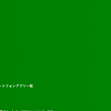
ートフォンアプリ一覧