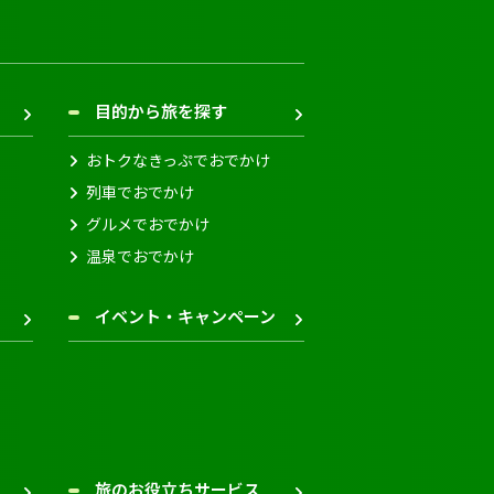
目的から旅を探す
おトクなきっぷでおでかけ
列車でおでかけ
グルメでおでかけ
温泉でおでかけ
イベント・キャンペーン
旅のお役立ちサービス