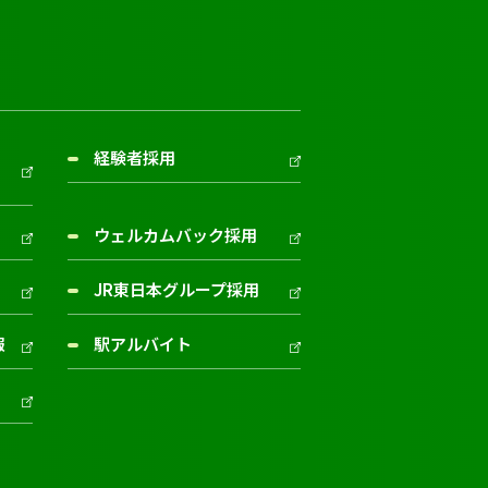
経験者採用
ウェルカムバック採用
JR東日本グループ採用
報
駅アルバイト