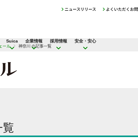
ニュースリリース
よくいただくお問
Suica
企業情報
採用情報
安全・安心
ェール
神奈川 の記事一覧
一覧