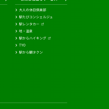
大人の休日倶楽部
駅たびコンシェルジュ
駅レンタカー
地・温泉
駅からハイキング
TYO
駅から観タクン