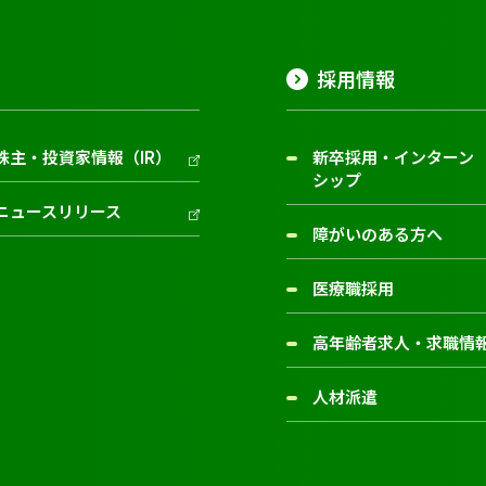
採用情報
株主・投資家情報（IR）
新卒採用・インターン
シップ
ニュースリリース
障がいのある方へ
医療職採用
高年齢者求人・求職情
人材派遣