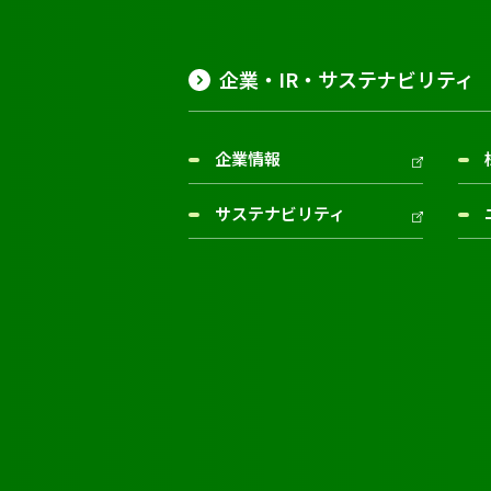
企業・IR・サステナビリティ
企業情報
サステナビリティ