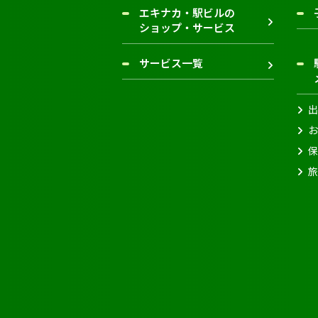
エキナカ・駅ビルの
ショップ・サービス
サービス一覧
出
お
保
旅