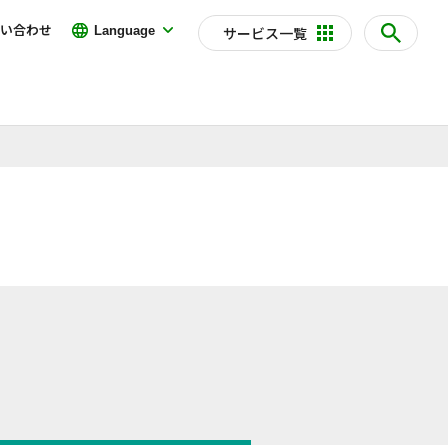
い合わせ
Language
サービス一覧