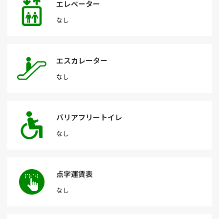
エレベーター
なし
エスカレーター
なし
バリアフリートイレ
なし
点字運賃表
なし