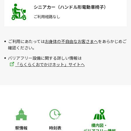
シニアカー（ハンドル形電動車椅子）
ご利用経路
なし
ご利用にあたっては
お身体の不自由なお客さまへ
をあらかじめご
確認ください。
バリアフリー設備に関する詳しい情報は
「らくらくおでかけネット」サイトへ
構内図・
駅情報
時刻表
バリアフリー情報