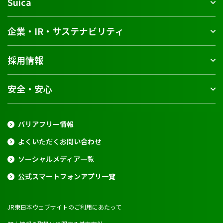
Suica
企業・IR・サステナビリティ
採用情報
安全・安心
バリアフリー情報
よくいただくお問い合わせ
ソーシャルメディア一覧
公式スマートフォンアプリ一覧
JR東日本ウェブサイトのご利用にあたって