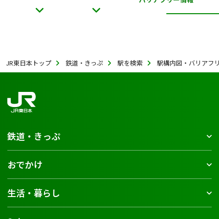
JR東日本トップ
鉄道・きっぷ
駅を検索
駅構内図・バリアフ
鉄道・きっぷ
おでかけ
生活・暮らし