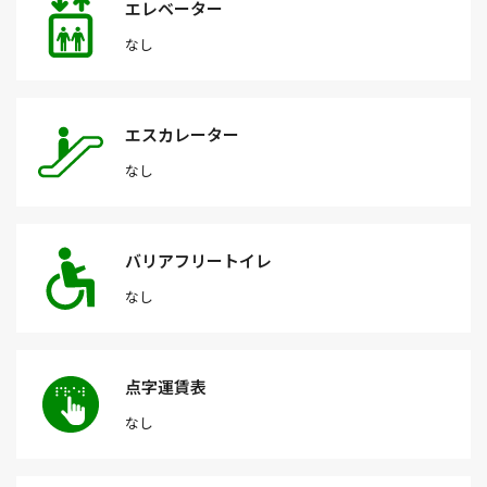
エレベーター
なし
エスカレーター
なし
バリアフリートイレ
なし
点字運賃表
なし