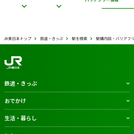
JR東日本トップ
鉄道・きっぷ
駅を検索
駅構内図・バリアフ
鉄道・きっぷ
おでかけ
生活・暮らし