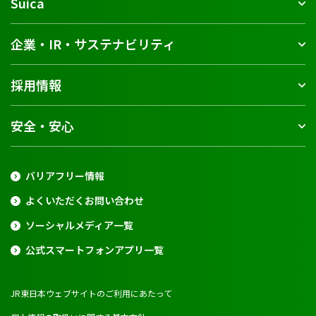
Suica
企業・IR・サステナビリティ
採用情報
安全・安心
バリアフリー情報
よくいただくお問い合わせ
ソーシャルメディア一覧
公式スマートフォンアプリ一覧
JR東日本ウェブサイトのご利用にあたって