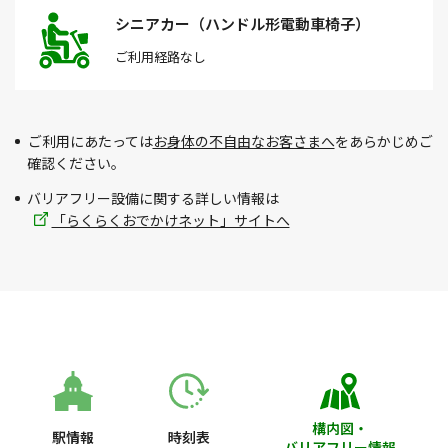
シニアカー（ハンドル形電動車椅子）
ご利用経路
なし
ご利用にあたっては
お身体の不自由なお客さまへ
をあらかじめご
確認ください。
バリアフリー設備に関する詳しい情報は
「らくらくおでかけネット」サイトへ
構内図・
駅情報
時刻表
バリアフリー情報