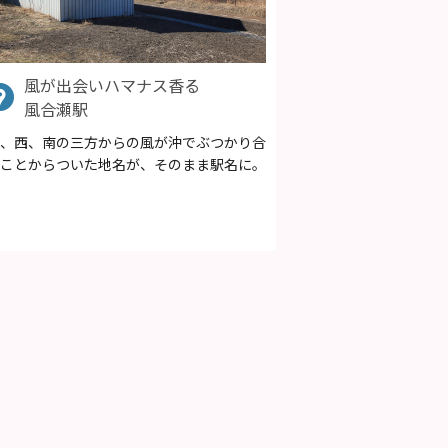
風が出会いハマナス香る
風合瀬駅
、西、南の三方からの風が沖でぶつかり合
ことからついた地名が、そのまま駅名に。