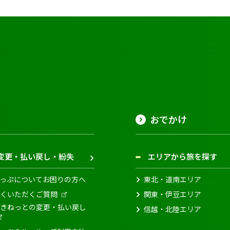
おでかけ
変更・払い戻し・紛失
エリアから旅を探す
っぷについてお困りの方へ
東北・道南エリア
くいただくご質問
関東・伊豆エリア
きねっとの変更・払い戻し
信越・北陸エリア