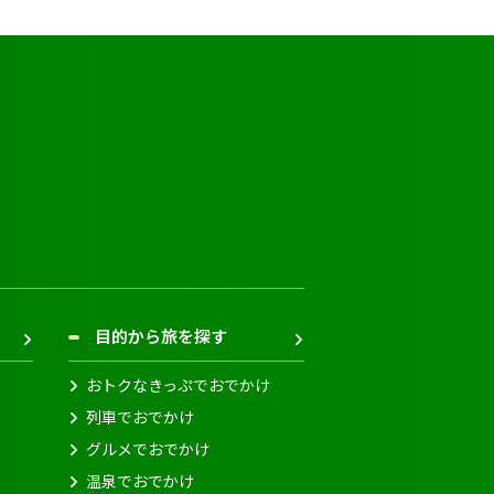
目的から旅を探す
おトクなきっぷでおでかけ
列車でおでかけ
グルメでおでかけ
温泉でおでかけ