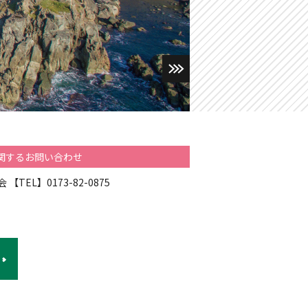
関するお問い合わせ
【TEL】0173-82-0875