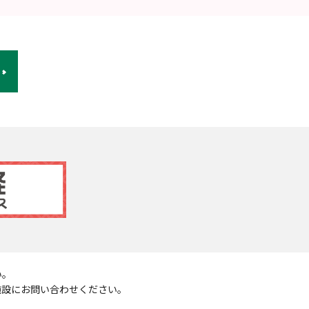
い。
施設にお問い合わせください。