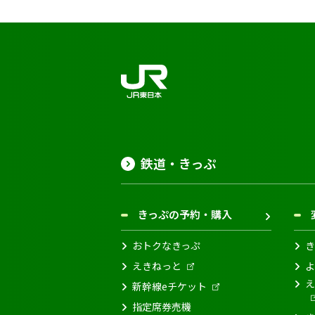
鉄道・きっぷ
きっぷの予約・購入
おトクなきっぷ
き
えきねっと
よ
え
新幹線eチケット
指定席券売機