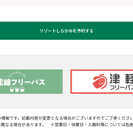
リゾートしらかみを予約する
現在の情報です。記載内容が変更となる場合がございますのでご了承くださ
は異なる場合があります。 ※営業日・休業日・入館料等については各