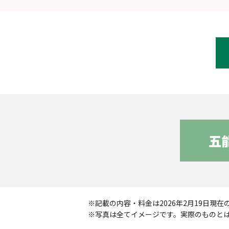
※記載の内容・料金は2026年2月19日
※写真は全てイメージです。実際のものと