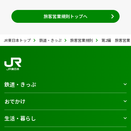
旅客営業規則トップへ
JR東日本トップ
鉄道・きっぷ
旅客営業規則
第2編 旅客営業 
鉄道・きっぷ
おでかけ
生活・暮らし