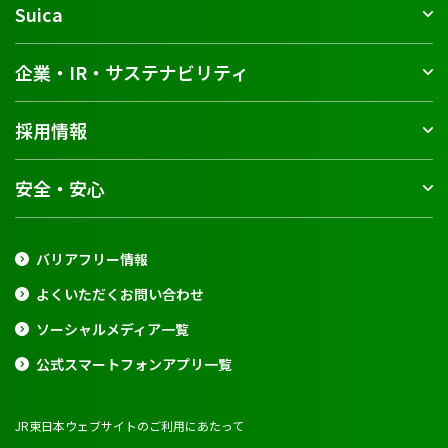
Suica
企業・IR・サステナビリティ
採用情報
安全・安心
バリアフリー情報
よくいただくお問い合わせ
ソーシャルメディア一覧
公式スマートフォンアプリ一覧
JR東日本ウェブサイトのご利用にあたって