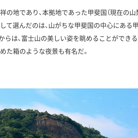
祥の地であり、本拠地であった甲斐国（現在の山
して選んだのは、山がちな甲斐国の中心にある
からは、富士山の美しい姿を眺めることができる
めた箱のような夜景も有名だ。