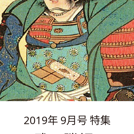
2019年 9月号 特集