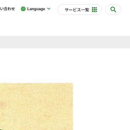
い合わせ
Language
サービス一覧