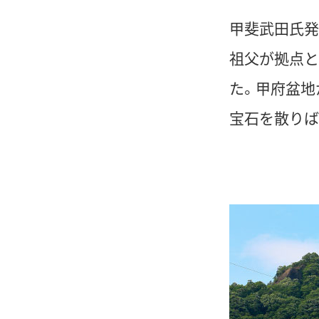
甲斐武田氏発
祖父が拠点と
た。甲府盆地
宝石を散りば