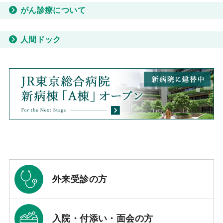
がん診療について
人間ドック
外来受診の方
入院・付添い・面会の方