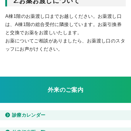
2.お薬お渡しについて
A棟1階のお薬渡し口までお越しください。お薬渡し口
は、A棟1階の総合受付に隣接しています。お薬引換券
と交換でお薬をお渡しいたします。
お薬についてご相談がありましたら、お薬渡し口のスタ
ッフにお声がけください。
外来のご案内
診療カレンダー