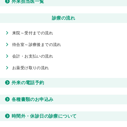
外来担当医一覧
診療の流れ
来院～受付までの流れ
待合室～診療後までの流れ
会計・お支払いの流れ
お薬受け取りの流れ
外来の電話予約
各種書類のお申込み
時間外・休診日の診療について