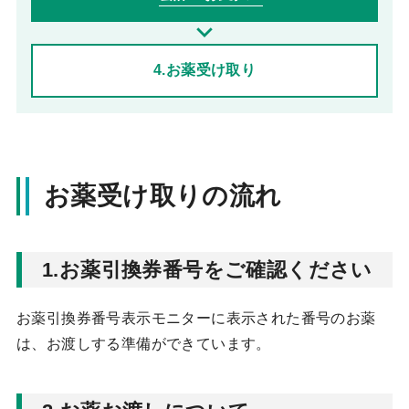
4.
お薬受け取り
お薬受け取りの流れ
1.お薬引換券番号をご確認ください
お薬引換券番号表示モニターに表示された番号のお薬
は、お渡しする準備ができています。