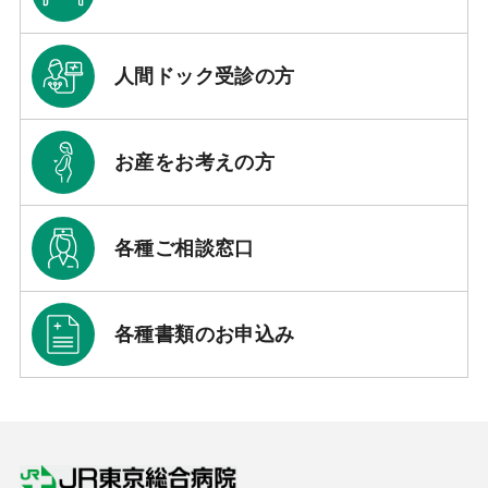
人間ドック受診の方
お産をお考えの方
各種ご相談窓口
各種書類のお申込み