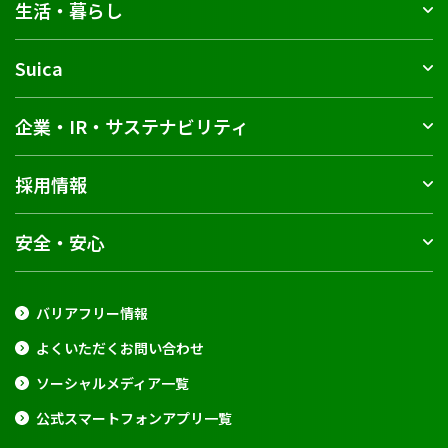
生活・暮らし
Suica
企業・IR・サステナビリティ
採用情報
安全・安心
バリアフリー情報
よくいただくお問い合わせ
ソーシャルメディア一覧
公式スマートフォンアプリ一覧