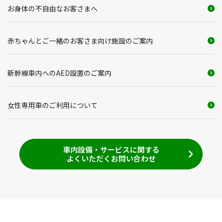
お身体の不自由なお客さまへ
赤ちゃんとご一緒のお客さま向け施設のご案内
新幹線車内へのAED設置のご案内
女性専用車のご利用について
車内設備・サービスに関する
よくいただくお問い合わせ