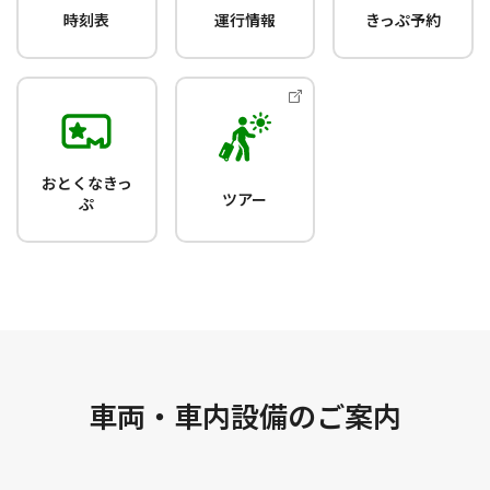
時刻表
運行情報
きっぷ予約
おとくなきっ
ツアー
ぷ
車両・車内設備のご案内