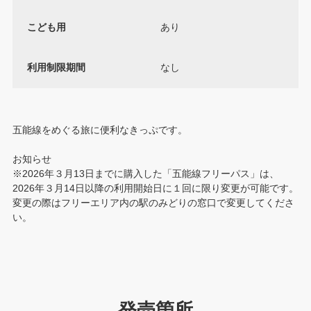
こども用
あり
利用制限期間
なし
五能線をめぐる旅に便利なきっぷです。
お知らせ
※2026年３月13日までに購入した「五能線フリーパス」は、
2026年３月14日以降の利用開始日に１回に限り変更が可能です。
変更の際はフリーエリア内の駅のみどりの窓口で変更してくださ
い。
発売箇所