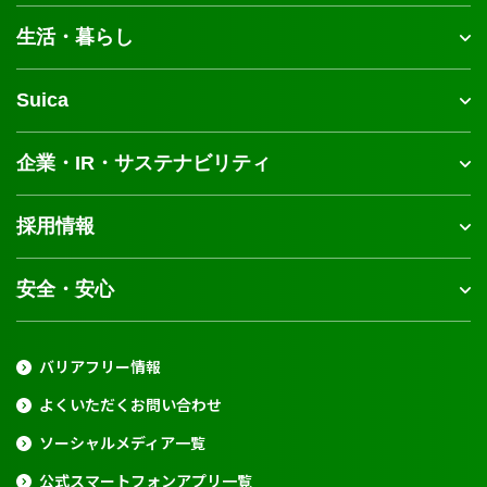
生活・暮らし
Suica
企業・IR・サステナビリティ
採用情報
安全・安心
バリアフリー情報
よくいただくお問い合わせ
ソーシャルメディア一覧
公式スマートフォンアプリ一覧