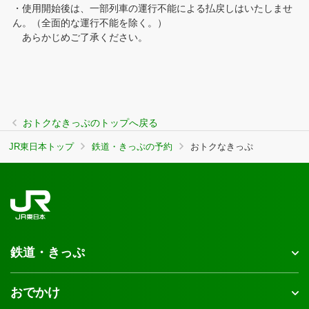
・使用開始後は、一部列車の運行不能による払戻しはいたしませ
ん。（全面的な運行不能を除く。）
あらかじめご了承ください。
おトクなきっぷのトップへ戻る
JR東日本トップ
鉄道・きっぷの予約
おトクなきっぷ
鉄道・きっぷ
おでかけ