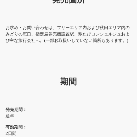
お求め・お問い合わせは、フリーエリア内および秋田エリア内の
みどりの窓口、指定席券売機設置駅、駅たびコンシェルジュおよ
び主な旅行会社へ。(一部お取扱いしていない箇所もあります。)
期間
発売期間：
通年
有効期間：
2日間