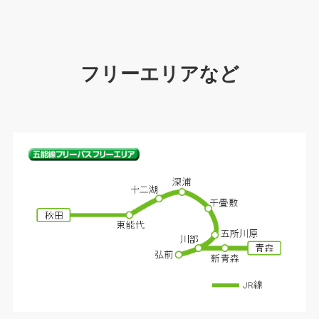
フリーエリアなど