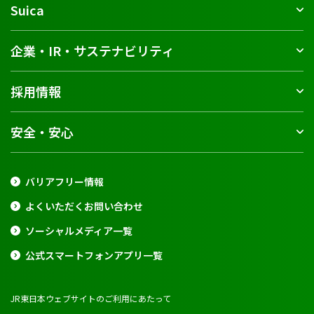
Suica
企業・IR・サステナビリティ
採用情報
安全・安心
バリアフリー情報
よくいただくお問い合わせ
ソーシャルメディア一覧
公式スマートフォンアプリ一覧
JR東日本ウェブサイトのご利用にあたって