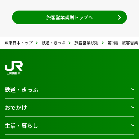
旅客営業規則トップへ
JR東日本トップ
鉄道・きっぷ
旅客営業規則
第2編 旅客営業 
鉄道・きっぷ
おでかけ
生活・暮らし