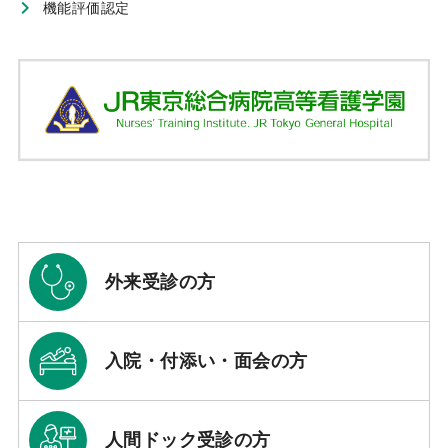
機能評価認定
外来受診の方
入院・付添い・面会の方
人間ドック受診の方