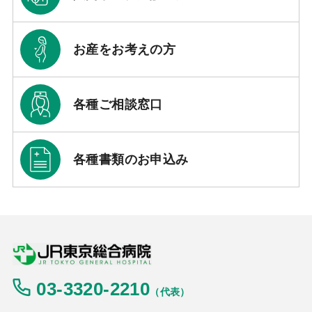
お産をお考えの方
各種ご相談窓口
各種書類のお申込み
03-3320-2210
（代表）