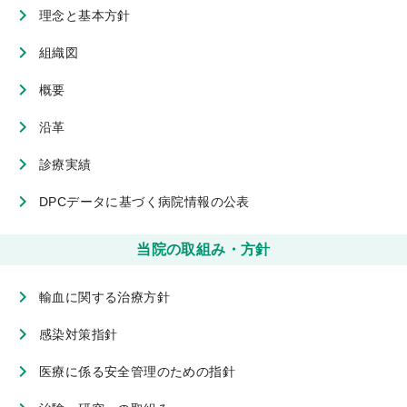
理念と基本方針
組織図
概要
沿革
診療実績
DPCデータに基づく病院情報の公表
当院の取組み・方針
輸血に関する治療方針
感染対策指針
医療に係る安全管理のための指針