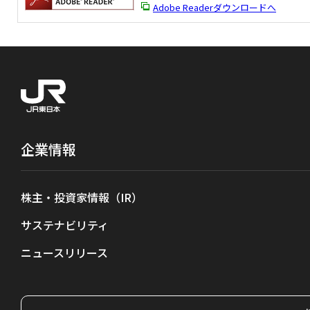
Adobe Readerダウンロードへ
企業情報
株主・投資家情報（IR）
サステナビリティ
ニュースリリース