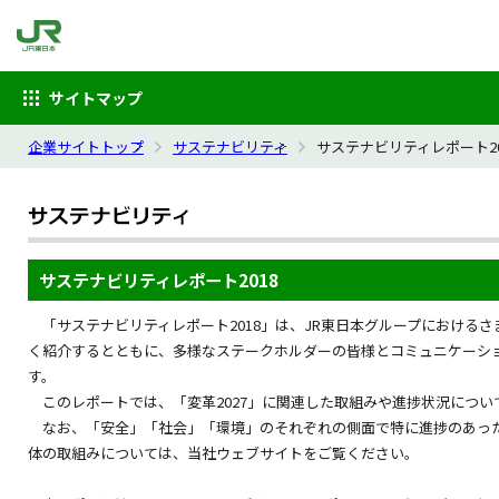
サイトマップ
企業サイトトップ
サステナビリティ
サステナビリティレポート20
サステナビリティレポート2018
「サステナビリティレポート2018」は、JR東日本グループにおける
く紹介するとともに、多様なステークホルダーの皆様とコミュニケーシ
す。
このレポートでは、「変革2027」に関連した取組みや進捗状況につい
なお、「安全」「社会」「環境」のそれぞれの側面で特に進捗のあっ
体の取組みについては、当社ウェブサイトをご覧ください。