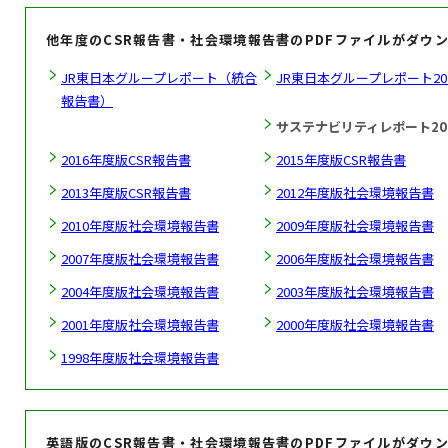
他年度のCSR報告書・社会環境報告書のPDFファイルがダウ
JR東日本グループレポート（統合
JR東日本グループレポート20
報告書）
サステナビリティレポート20
2016年度版CSR報告書
2015年度版CSR報告書
2013年度版CSR報告書
2012年度版社会環境報告書
2010年度版社会環境報告書
2009年度版社会環境報告書
2007年度版社会環境報告書
2006年度版社会環境報告書
2004年度版社会環境報告書
2003年度版社会環境報告書
2001年度版社会環境報告書
2000年度版社会環境報告書
1998年度版社会環境報告書
英語版のCSR報告書・社会環境報告書のPDFファイルがダウ