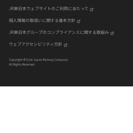
JR東日本ウェブサイトのご利用にあたって
個人情報の取扱いに関する基本方針
JR東日本グループのコンプライアンスに関する取組み
ウェブアクセシビリティ方針
Copyright © East Japan Railway Company
All Rights Reserved.