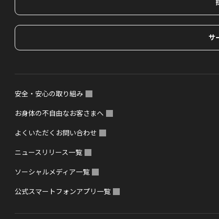
サ
安全・安心の取り組み
お身体の不自由なお客さまへ
よくいただくお問い合わせ
ニュースリリース一覧
ソーシャルメディア一覧
公式スマートフォンアプリ一覧