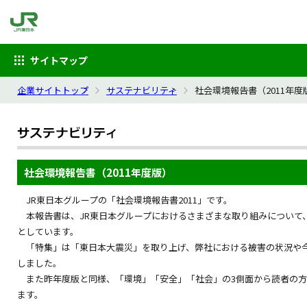
サイトマップ
企業サイトトップ
サステナビリティ
社会環境報告書（2011年度
社会環境報告書（2011年度版）
JR東日本グループの「社会環境報告書2011」です。
本報告書は、JR東日本グループにおけるさまざまな取り組みについて
としています。
「特集」は「東日本大震災」を取り上げ、弊社における被害の状況や
しました。
また昨年度版と同様、「環境」「安全」「社会」の3側面から読者の方
ます。