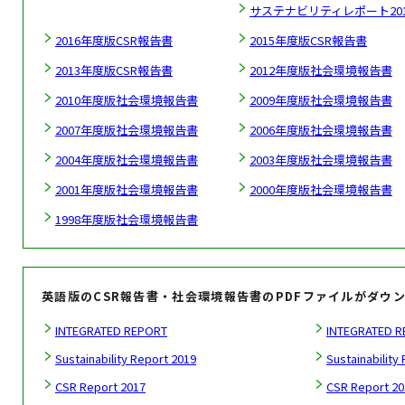
サステナビリティレポート201
2016年度版CSR報告書
2015年度版CSR報告書
2013年度版CSR報告書
2012年度版社会環境報告書
2010年度版社会環境報告書
2009年度版社会環境報告書
2007年度版社会環境報告書
2006年度版社会環境報告書
2004年度版社会環境報告書
2003年度版社会環境報告書
2001年度版社会環境報告書
2000年度版社会環境報告書
1998年度版社会環境報告書
英語版のCSR報告書・社会環境報告書のPDFファイルがダウ
INTEGRATED REPORT
INTEGRATED R
Sustainability Report 2019
Sustainability
CSR Report 2017
CSR Report 20