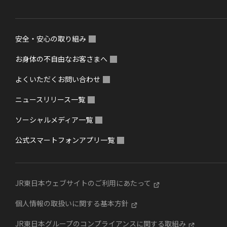
安全・安心の取り組み
お身体の不自由なお客さまへ
よくいただくお問い合わせ
ニュースリリース一覧
ソーシャルメディア一覧
公式スマートフォンアプリ一覧
JR東日本ウェブサイトのご利用にあたって
個人情報の取扱いに関する基本方針
JR東日本グループのコンプライアンスに関する取組み