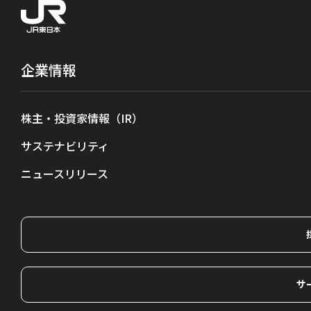
企業情報
株主・投資家情報（IR）
サステナビリティ
ニュースリリース
サ