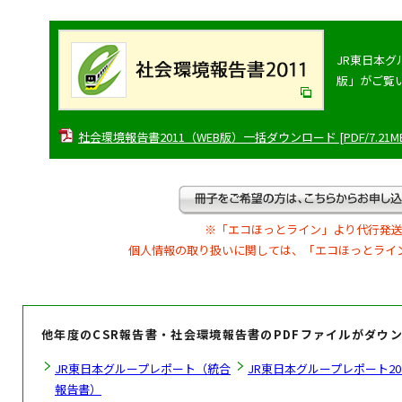
JR東日本グ
版」がご覧
社会環境報告書2011（WEB版）一括ダウンロード [PDF/7.21MB
※「エコほっとライン」より代行発送
個人情報の取り扱いに関しては、「エコほっとライ
他年度のCSR報告書・社会環境報告書のPDFファイルがダウ
JR東日本グループレポート（統合
JR東日本グループレポート20
報告書）