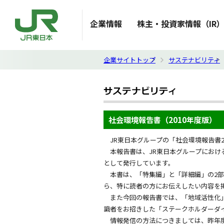
企業情報
株主・投資家情報（IR
企業サイトトップ
サステナビリティ
社会環境報告書（2010年度版）
JR東日本グループの「社会環境報告書2
本報告書は、JR東日本グループにおけ
として発行しています。
本書は、「特集編」と「詳細編」の2部
ら、特に読者の方にお伝えしたい内容を
また今回の報告書では、「地域活性化」
識者をお招きした「ステークホルダーダ
情報発信の方法につきましては、昨年度