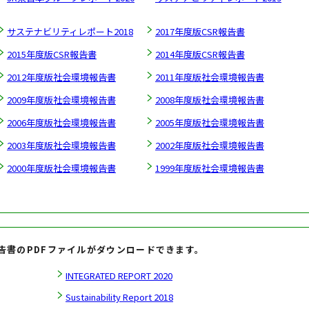
サステナビリティレポート2018
2017年度版CSR報告書
2015年度版CSR報告書
2014年度版CSR報告書
2012年度版社会環境報告書
2011年度版社会環境報告書
2009年度版社会環境報告書
2008年度版社会環境報告書
2006年度版社会環境報告書
2005年度版社会環境報告書
2003年度版社会環境報告書
2002年度版社会環境報告書
2000年度版社会環境報告書
1999年度版社会環境報告書
告書のPDFファイルがダウンロードできます。
INTEGRATED REPORT 2020
Sustainability Report 2018