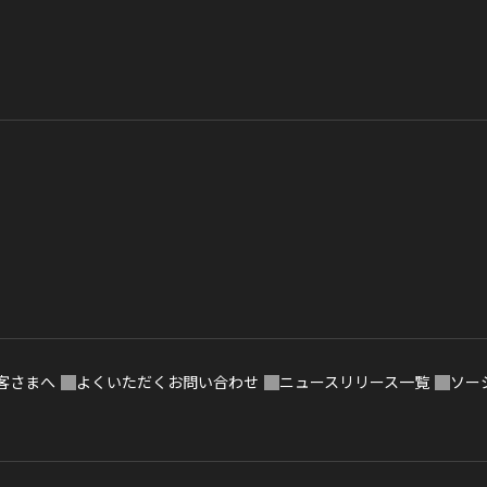
客さまへ
よくいただくお問い合わせ
ニュースリリース一覧
ソー