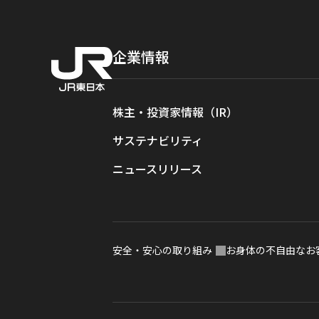
企業情報
株主・投資家情報（IR）
サステナビリティ
ニュースリリース
安全・安心の取り組み
お身体の不自由なお