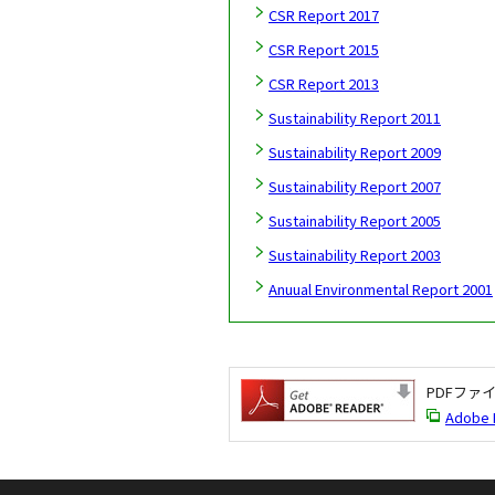
CSR Report 2017
CSR Report 2015
CSR Report 2013
Sustainability Report 2011
Sustainability Report 2009
Sustainability Report 2007
Sustainability Report 2005
Sustainability Report 2003
Anuual Environmental Report 2001
PDFファ
Adob