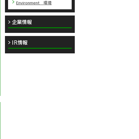
Environment 環境