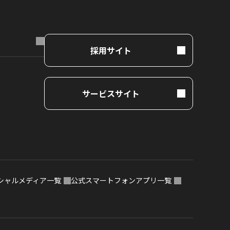
採用サイト
サービスサイト
シャルメディア一覧
公式スマートフォンアプリ一覧