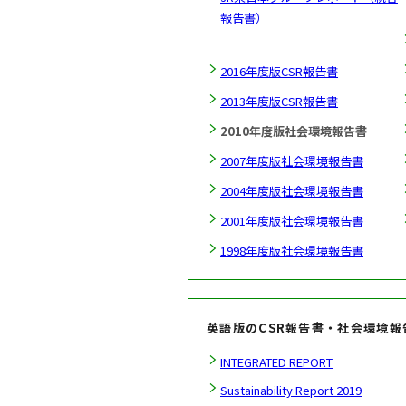
報告書）
2016年度版CSR報告書
2013年度版CSR報告書
2010年度版社会環境報告書
2007年度版社会環境報告書
2004年度版社会環境報告書
2001年度版社会環境報告書
1998年度版社会環境報告書
英語版のCSR報告書・社会環境報
INTEGRATED REPORT
Sustainability Report 2019