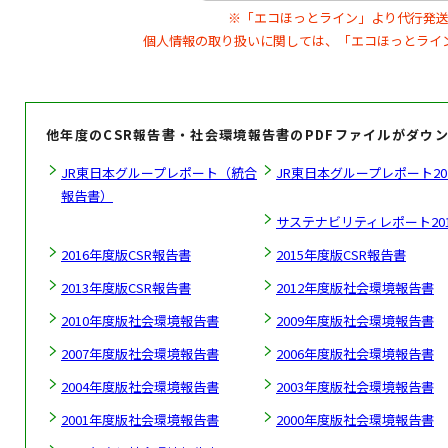
※「エコほっとライン」より代行発送
個人情報の取り扱いに関しては、「エコほっとライ
他年度のCSR報告書・社会環境報告書のPDFファイルがダウ
JR東日本グループレポート（統合
JR東日本グループレポート20
報告書）
サステナビリティレポート201
2016年度版CSR報告書
2015年度版CSR報告書
2013年度版CSR報告書
2012年度版社会環境報告書
2010年度版社会環境報告書
2009年度版社会環境報告書
2007年度版社会環境報告書
2006年度版社会環境報告書
2004年度版社会環境報告書
2003年度版社会環境報告書
2001年度版社会環境報告書
2000年度版社会環境報告書