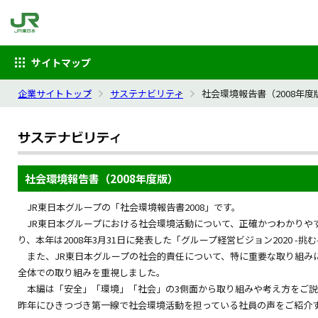
サイトマップ
企業サイトトップ
サステナビリティ
社会環境報告書（2008年度
社会環境報告書（2008年度版）
JR東日本グループの「社会環境報告書2008」です。
JR東日本グループにおける社会環境活動について、正確かつわかりや
り、本年は2008年3月31日に発表した「グループ経営ビジョン2020 -
また、JR東日本グループの社会的責任について、特に重要な取り組み
全体での取り組みを重視しました。
本編は「安全」「環境」「社会」の3側面から取り組みや考え方をご説
昨年にひきつづき第一線で社会環境活動を担っている社員の声をご紹介