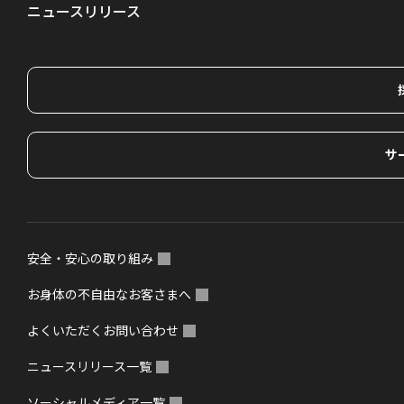
ニュースリリース
サ
安全・安心の取り組み
お身体の不自由なお客さまへ
よくいただくお問い合わせ
ニュースリリース一覧
ソーシャルメディア一覧