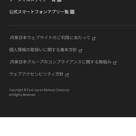
公式スマートフォンアプリ一覧
JR東日本ウェブサイトのご利用にあたって
個人情報の取扱いに関する基本方針
JR東日本グループのコンプライアンスに関する取組み
ウェブアクセシビリティ方針
Copyright © East Japan Railway Company
All Rights Reserved.