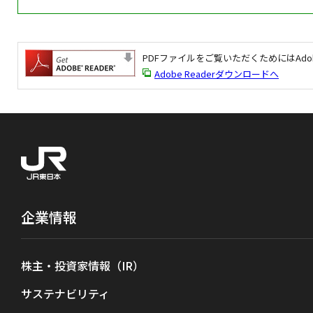
PDFファイルをご覧いただくためにはAdob
Adobe Readerダウンロードへ
企業情報
株主・投資家情報（IR）
サステナビリティ