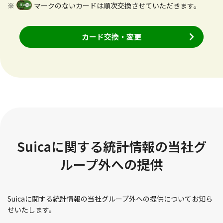
※
マークのないカードは順次交換させていただきます。
カード交換・変更
Suicaに関する統計情報の当社グ
ループ外への提供
Suicaに関する統計情報の当社グループ外への提供についてお知ら
せいたします。