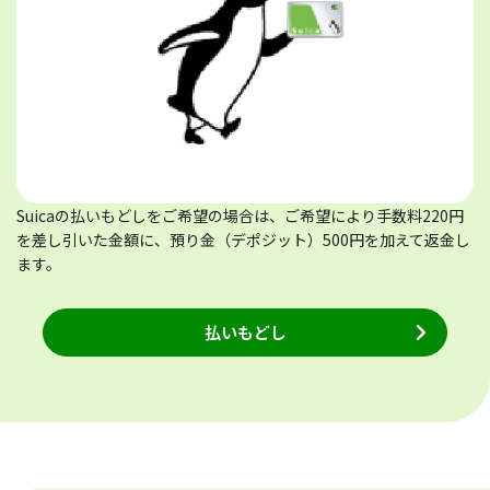
Suicaの払いもどしをご希望の場合は、ご希望により手数料220円
を差し引いた金額に、預り金（デポジット）500円を加えて返金し
ます。
払いもどし