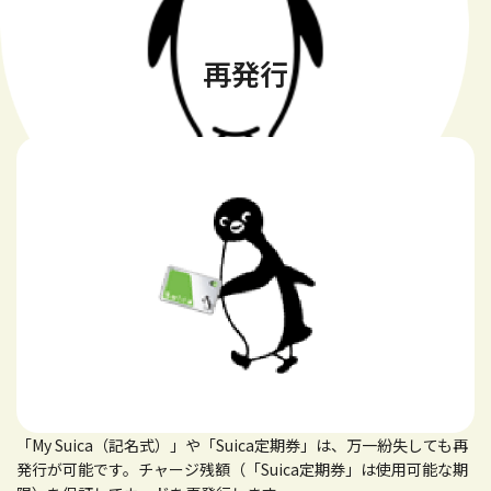
再発行
「My Suica（記名式）」や「Suica定期券」は、万一紛失しても再
発行が可能です。チャージ残額（「Suica定期券」は使用可能な期