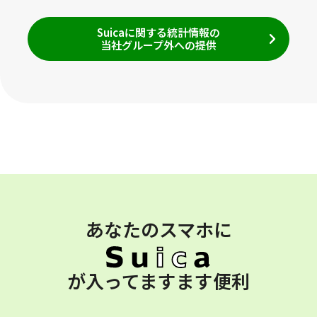
Suicaに関する統計情報の
当社グループ外への提供
あなたのスマホに
が入ってますます便利