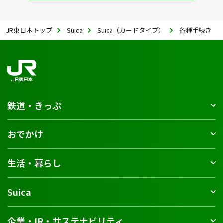
JR東日本トップ
Suica
Suica（カードタイプ）
各種手続き
鉄道・きっぷ
おでかけ
生活・暮らし
Suica
企業・IR・サステナビリティ