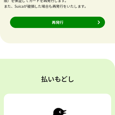
限）を保証してカードを再発行します。
また、Suicaが破損した場合も再発行をいたします。
再発行
払いもどし