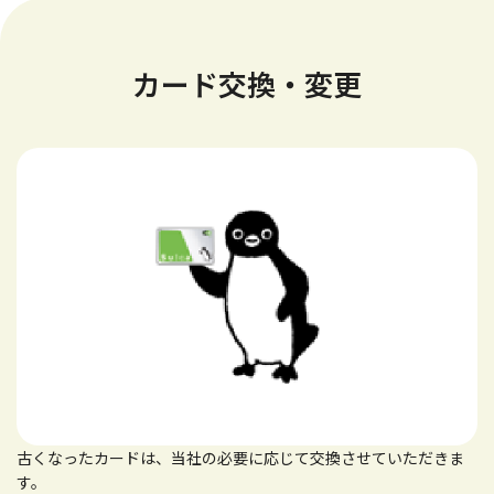
カード交換・変更
古くなったカードは、当社の必要に応じて交換させていただきま
す。