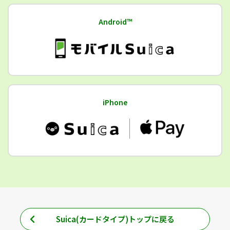
Android™
iPhone
Suica(カードタイプ)トップに戻る