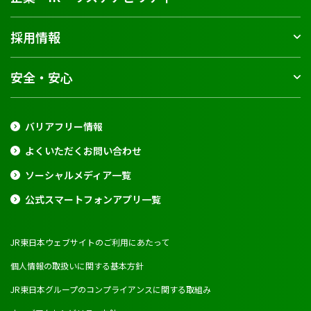
採用情報
安全・安心
バリアフリー情報
よくいただくお問い合わせ
ソーシャルメディア一覧
公式スマートフォンアプリ一覧
JR東日本ウェブサイトのご利用にあたって
個人情報の取扱いに関する基本方針
JR東日本グループのコンプライアンスに関する取組み