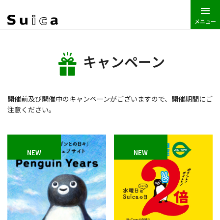
メニュー
JR東日本トップ
Suica
キャンペーン
キャンペーン
開催前及び開催中のキャンペーンがございますので、開催期間にご
注意ください。