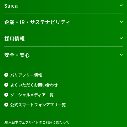
Suica
企業・IR・サステナビリティ
採用情報
安全・安心
バリアフリー情報
よくいただくお問い合わせ
ソーシャルメディア一覧
公式スマートフォンアプリ一覧
JR東日本ウェブサイトのご利用にあたって