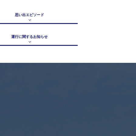
思い出エピソード
運行に関するお知らせ