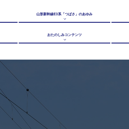
山形新幹線E3系「つばさ」のあゆみ
おたのしみコンテンツ