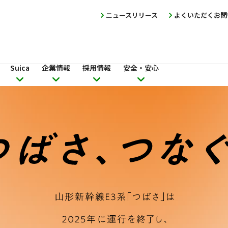
ニュースリリース
よくいただくお問
Suica
企業情報
採用情報
安全・安心