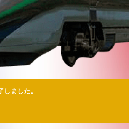
終了しました。