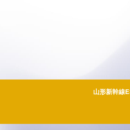
山形新幹線E