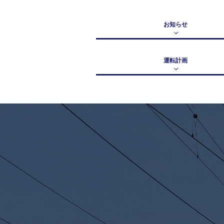
お知らせ
運転計画