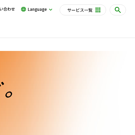
い合わせ
Language
サービス一覧