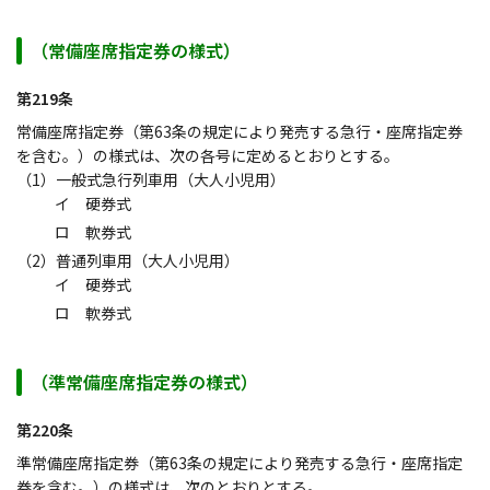
（常備座席指定券の様式）
第219条
常備座席指定券（第63条の規定により発売する急行・座席指定券
を含む。）の様式は、次の各号に定めるとおりとする。
（1）一般式急行列車用（大人小児用）
イ 硬券式
ロ 軟券式
（2）普通列車用（大人小児用）
イ 硬券式
ロ 軟券式
（準常備座席指定券の様式）
第220条
準常備座席指定券（第63条の規定により発売する急行・座席指定
券を含む。）の様式は、次のとおりとする。