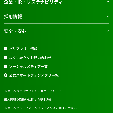
企業・IR・サステナビリティ
採用情報
安全・安心
バリアフリー情報
よくいただくお問い合わせ
ソーシャルメディア一覧
公式スマートフォンアプリ一覧
JR東日本ウェブサイトのご利用にあたって
個人情報の取扱いに関する基本方針
JR東日本グループのコンプライアンスに関する取組み