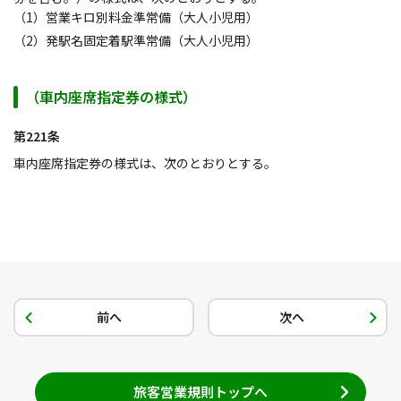
（1）営業キロ別料金準常備（大人小児用）
（2）発駅名固定着駅準常備（大人小児用）
（車内座席指定券の様式）
第221条
車内座席指定券の様式は、次のとおりとする。
前へ
次へ
旅客営業規則トップへ