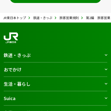
JR東日本トップ
鉄道・きっぷ
旅客営業規則
第2編 旅客営業
鉄道・きっぷ
おでかけ
生活・暮らし
Suica