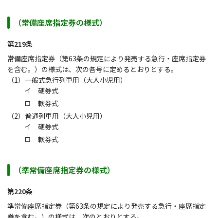
（常備座席指定券の様式）
第219条
常備座席指定券（第63条の規定により発売する急行・座席指定券
を含む。）の様式は、次の各号に定めるとおりとする。
（1）一般式急行列車用（大人小児用）
イ 硬券式
ロ 軟券式
（2）普通列車用（大人小児用）
イ 硬券式
ロ 軟券式
（準常備座席指定券の様式）
第220条
準常備座席指定券（第63条の規定により発売する急行・座席指定
券を含む。）の様式は、次のとおりとする。