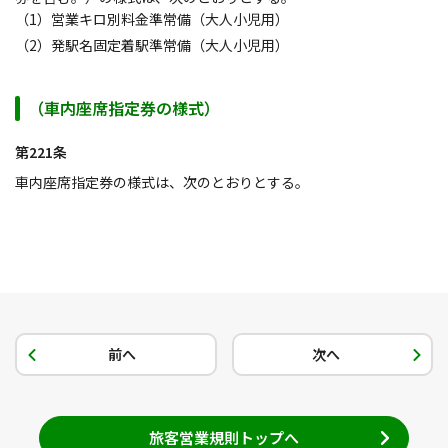
（1）営業キロ別料金準常備（大人小児用）
（2）発駅名固定着駅準常備（大人小児用）
（車内座席指定券の様式）
第221条
車内座席指定券の様式は、次のとおりとする。
前へ
次へ
旅客営業規則トップへ