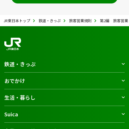
JR東日本トップ
鉄道・きっぷ
旅客営業規則
第2編 旅客営業
鉄道・きっぷ
おでかけ
生活・暮らし
Suica