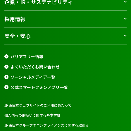
企業・IR・サステナビリティ
採用情報
安全・安心
バリアフリー情報
よくいただくお問い合わせ
ソーシャルメディア一覧
公式スマートフォンアプリ一覧
JR東日本ウェブサイトのご利用にあたって
個人情報の取扱いに関する基本方針
JR東日本グループのコンプライアンスに関する取組み