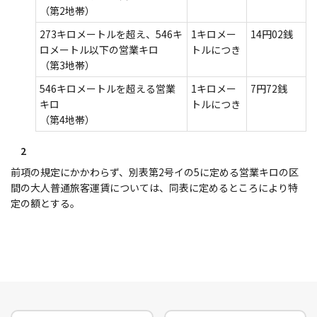
（第2地帯）
273キロメートルを超え、546キ
1キロメー
14円02銭
ロメートル以下の営業キロ
トルにつき
（第3地帯）
546キロメートルを超える営業
1キロメー
7円72銭
キロ
トルにつき
（第4地帯）
2
前項の規定にかかわらず、別表第2号イの5に定める営業キロの区
間の大人普通旅客運賃については、同表に定めるところにより特
定の額とする。