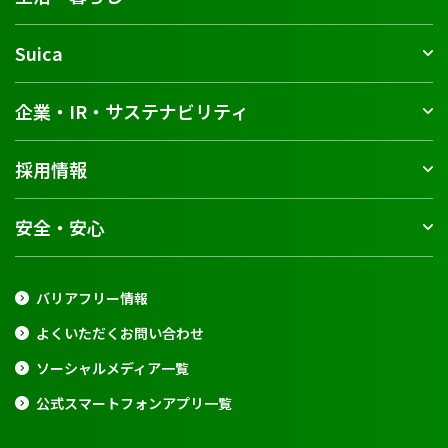
Suica
企業・IR・サステナビリティ
採用情報
安全・安心
バリアフリー情報
よくいただくお問い合わせ
ソーシャルメディア一覧
公式スマートフォンアプリ一覧