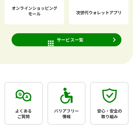
オンラインショッピング
次世代ウォレットアプリ
モール
サービス一覧
よくある
バリアフリー
安心・安全の
ご質問
情報
取り組み