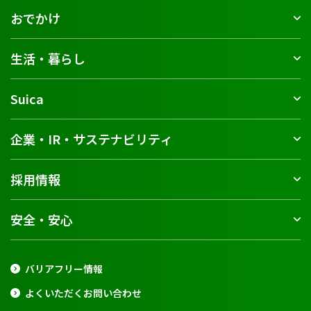
おでかけ
生活・暮らし
Suica
企業・IR・サステナビリティ
採用情報
安全・安心
バリアフリー情報
よくいただくお問い合わせ