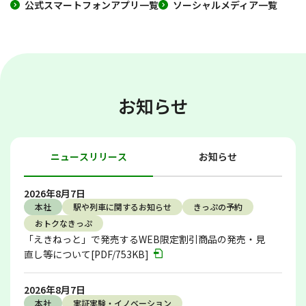
公式スマートフォンアプリ一覧
ソーシャルメディア一覧
お知らせ
ニュースリリース
お知らせ
2026年8月7日
本社
駅や列車に関するお知らせ
きっぷの予約
おトクなきっぷ
「えきねっと」で発売するWEB限定割引商品の発売・見
直し等について[PDF/753KB]
2026年8月7日
本社
実証実験・イノベーション