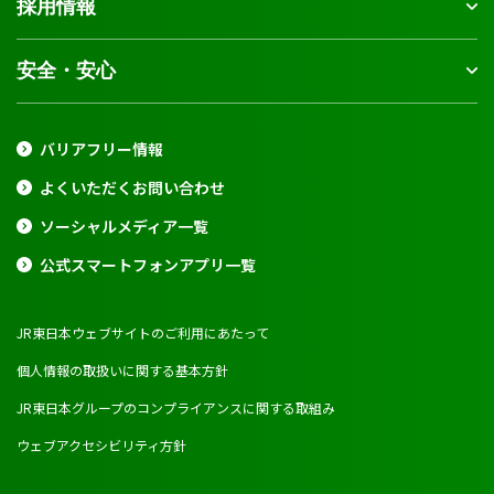
採用情報
安全・安心
バリアフリー情報
よくいただくお問い合わせ
ソーシャルメディア一覧
公式スマートフォンアプリ一覧
JR東日本ウェブサイトのご利用にあたって
個人情報の取扱いに関する基本方針
JR東日本グループのコンプライアンスに関する取組み
ウェブアクセシビリティ方針