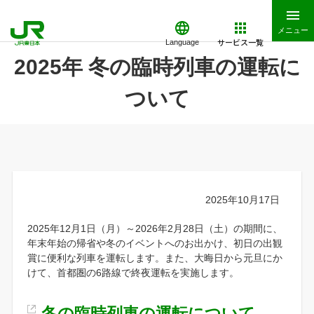
メニュー
サービス一覧
Language
2025年 冬の臨時列車の運転に
ついて
2025年10月17日
2025年12月1日（月）～2026年2月28日（土）の期間に、
年末年始の帰省や冬のイベントへのお出かけ、初日の出観
賞に便利な列車を運転します。また、大晦日から元旦にか
けて、首都圏の6路線で終夜運転を実施します。
冬の臨時列車の運転について