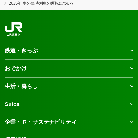
2025年 冬の臨時列車の運転について
鉄道・きっぷ
おでかけ
生活・暮らし
Suica
企業・IR・サステナビリティ