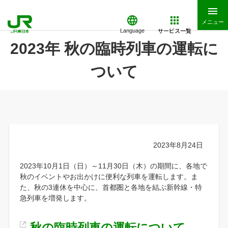
メニュー
サービス一覧
Language
2023年 秋の臨時列車の運転に
ついて
2023年8月24日
2023年10月1日（日）～11月30日（木）の期間に、各地で
秋のイベントやお出かけに便利な列車を運転します。ま
た、秋の3連休を中心に、首都圏と各地を結ぶ新幹線・特
急列車を増発します。
秋の臨時列車の運転について