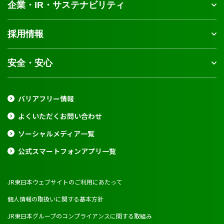
企業・IR・サステナビリティ
採用情報
安全・安心
バリアフリー情報
よくいただくお問い合わせ
ソーシャルメディア一覧
公式スマートフォンアプリ一覧
JR東日本ウェブサイトのご利用にあたって
個人情報の取扱いに関する基本方針
JR東日本グループのコンプライアンスに関する取組み