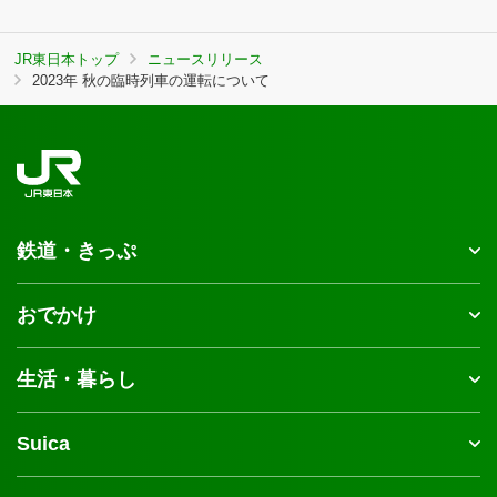
JR東日本トップ
ニュースリリース
2023年 秋の臨時列車の運転について
鉄道・きっぷ
おでかけ
生活・暮らし
Suica